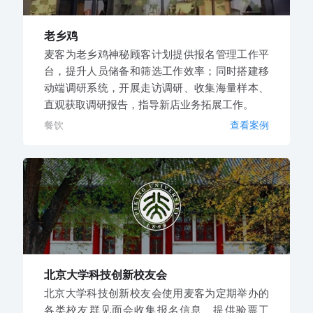
老乡鸡
麦客为老乡鸡神秘顾客计划提供报名管理工作平
台，提升人员储备和筛选工作效率；同时搭建移
动端调研系统，开展走访调研、收集海量样本、
直观获取调研报告，指导新店业务拓展工作。
餐饮
查看案例
北京大学科技创新校友会
北京大学科技创新校友会使用麦客为定期举办的
各类校友群见面会收集报名信息、提供验票工