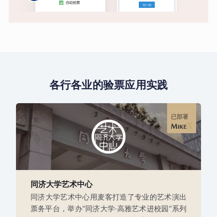
各行各业的验票应用实践
已部署
同济大学艺术中心
同济大学艺术中心用麦客打造了专业的艺术演出
票务平台，举办“同济大学·高雅艺术进校园”系列