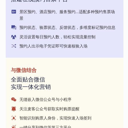
景区预约、酒店预约、服务预约...适配多种预约售票场
景
预约状态、验票状态、反馈状态，多维度标记预约信息
灵活设置每日预约人数，轻松实现流量控制
预约人出示电子凭证即可快速核验入场
与微信结合
全面贴合微信
实现一体化营销
无缝嵌入微信公众号与小程序
关注麦客公众号获取实时购票提醒
智能识别购票人身份，实现快速入场签到
一键分享到微信等第三方平台