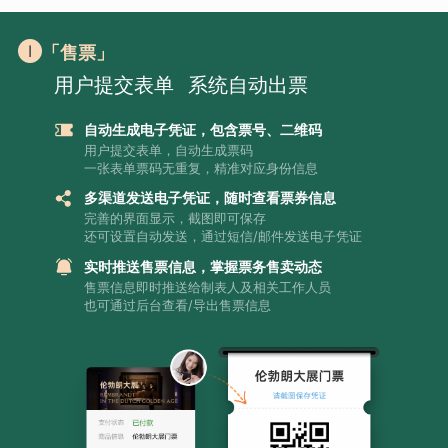
「售票」
用户提交表单
系统自动出票
自动生成电子凭证，包含票号、二维码
用户提交表单，自动生成票码
一张表单票码无重复，精准对应身份信息
多渠道发送电子凭证，随时查看票券信息
完善的界面显示，截图即可保存
还可设置自动发送，通过短信/邮件发送电子凭证
实时推送售票信息，掌握票务售卖动态
售票信息即时推送给制表人及相关工作人员
也可通过后台查看/导出售票信息