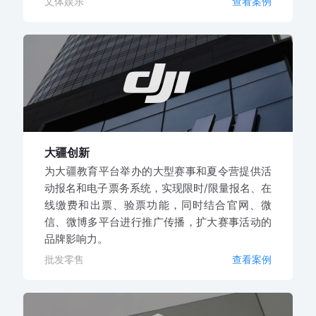
文体娱乐
查看案例
大疆创新
为大疆教育平台举办的大型赛事和夏令营提供活
动报名和电子票务系统，实现限时/限量报名、在
线缴费和出票、验票功能，同时结合官网、微
信、微博多平台进行推广传播，扩大赛事活动的
品牌影响力。
批发零售
查看案例