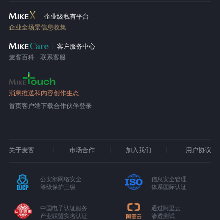
企业级私有平台
企业全场景信息收集
客户服务中心
麦客百科
联系客服
消息推送和内容创作生态
首页
客户端下载
合作伙伴登录
关于麦客
市场合作
加入我们
用户协议
公安部网络安全
信息安全管理
等级保护三级
体系国际认证
中国电子认证服务
通过阿里云
产业联盟实名认证
渗透测试