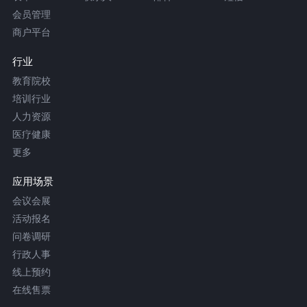
会员管理
商户平台
行业
教育院校
培训行业
人力资源
医疗健康
更多
应用场景
会议会展
活动报名
问卷调研
行政人事
线上预约
在线售票