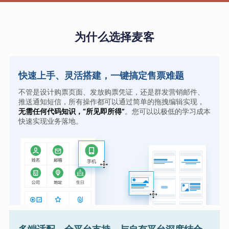
为什么选择麦客
快速上手、灵活搭建，一键搞定售票难题
不管是设计购票页面、发放购票凭证，还是群发营销邮件、
推送通知短信，所有操作都可以通过简单的拖拽编辑实现，
无需任何代码知识，“所见即所得”
。您可以以极低的学习成本
快速实现业务落地。