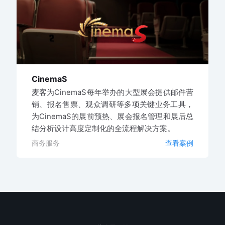
CinemaS
麦客为CinemaS每年举办的大型展会提供邮件营
销、报名售票、观众调研等多项关键业务工具，
为CinemaS的展前预热、展会报名管理和展后总
结分析设计高度定制化的全流程解决方案。
商务服务
查看案例