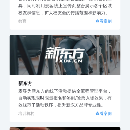
具，同时利用麦客线上宣传页整合展示各个区域
校友群信息，扩大校友会的传播范围和影响力。
教育
查看案例
新东方
麦客为新东方的线下活动提供全流程管理平台，
自动实现限时限量报名和签到/验票入场效果，有
效规范了活动秩序，提升新东方品牌专业性。
培训机构
查看案例