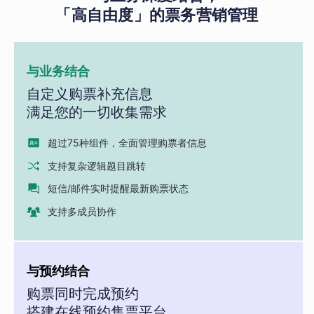
「高自由度」的票务营销管理
与业务结合
自定义购票补充信息
满足您的一切收集需求
超过75种组件，全面管理购票者信息
支持复杂逻辑题目跳转
短信/邮件实时提醒最新购票状态
支持多成员协作
与预约结合
购票同时完成预约
搭建在线预约售票平台