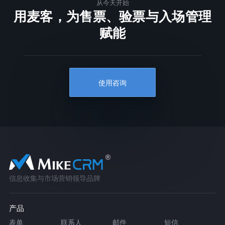
从今天开始
用麦客，为售票、验票与入场管理
赋能
使用咨询
信息收集与市场营销领导品牌
产品
表单
联系人
邮件
短信