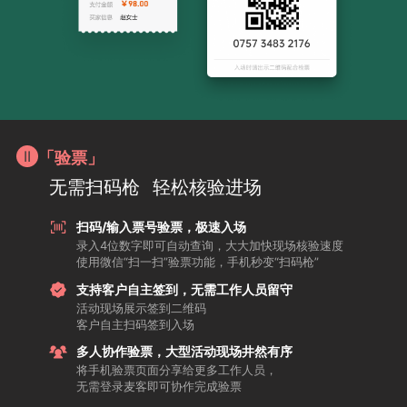
「验票」
无需扫码枪
轻松核验进场
扫码/输入票号验票，极速入场
录入4位数字即可自动查询，大大加快现场核验速度
使用微信“扫一扫”验票功能，手机秒变“扫码枪”
支持客户自主签到，无需工作人员留守
活动现场展示签到二维码
客户自主扫码签到入场
多人协作验票，大型活动现场井然有序
将手机验票页面分享给更多工作人员，
无需登录麦客即可协作完成验票