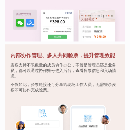
内部协作管理、多人共同验票，提升管理效能
麦客支持不限数量的成员协作办公，不管是管理员还是业务
员，都可以通过协作账号进入后台，查看售票信息和入场情
况。
不仅如此，验票链接还可分享给现场工作人员，无需登录麦
客即可协作完成验票。