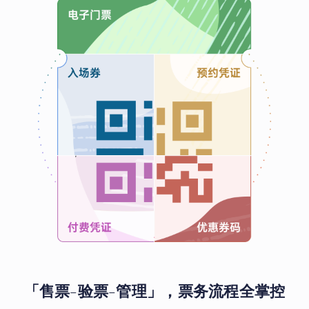
「售票-验票-管理」，票务流程全掌控