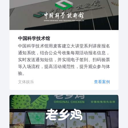
中国科学技术馆
中国科学技术馆用麦客建立大讲堂系列讲座报名
通知系统，结合公众号收集每期活动报名信息，
实时发送通知短信，并实现电子签到、扫码验票
等入场流程，提高活动规范性，提升观众参与体
验。
文体娱乐
查看案例