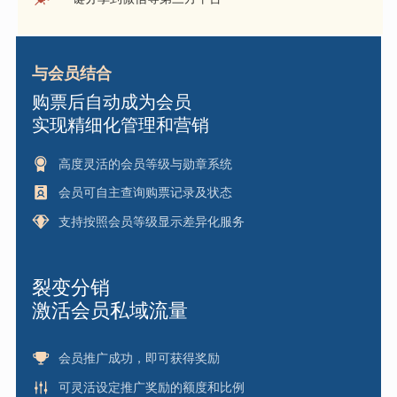
与会员结合
购票后自动成为会员
实现精细化管理和营销
高度灵活的会员等级与勋章系统
会员可自主查询购票记录及状态
支持按照会员等级显示差异化服务
裂变分销
激活会员私域流量
会员推广成功，即可获得奖励
可灵活设定推广奖励的额度和比例