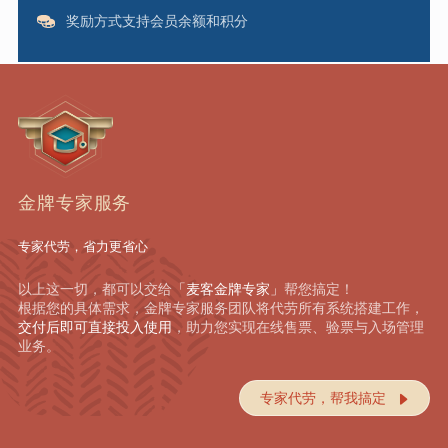
奖励方式支持会员余额和积分
金牌专家服务
专家代劳，省力更省心
以上这一切，都可以交给
「麦客金牌专家」
帮您搞定！
根据您的具体需求，金牌专家服务团队将代劳所有系统搭建工作，
交付后即可直接投入使用
，助力您实现在线售票、验票与入场管理
业务。
专家代劳，帮我搞定
