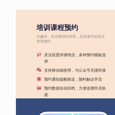
培训课程预约
兴趣班、专业课轻松安排，从排课开始灵活
管理预约
灵活设置排课情况，多种预约模板选
择
支持移动端使用，与公众号无缝衔接
预约通知提醒推送，随时触达学员
预约数据自动归档，方便追溯学员轨
迹