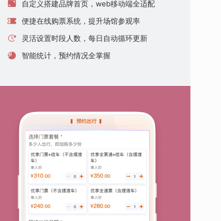
自定义搭建品牌首页，web移动端全适配
便捷在线购票系统，提升场馆参观率
灵活设置时段人数，每日自动循环更新
智能统计，预约情况全掌握