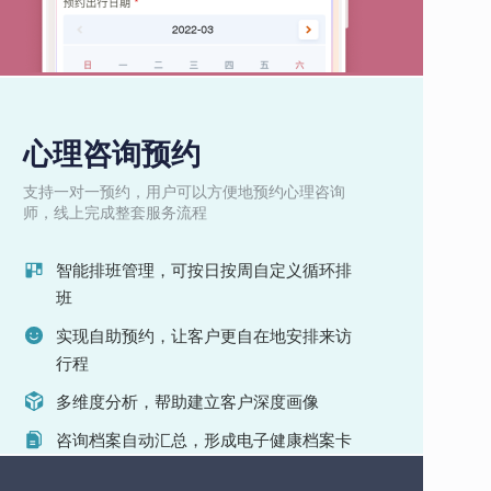
心理咨询预约
支持一对一预约，用户可以方便地预约心理咨询
师，线上完成整套服务流程
智能排班管理，可按日按周自定义循环排
班
实现自助预约，让客户更自在地安排来访
行程
多维度分析，帮助建立客户深度画像
咨询档案自动汇总，形成电子健康档案卡