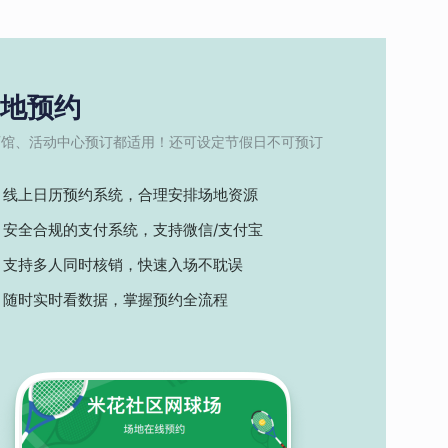
地预约
育馆、活动中心预订都适用！还可设定节假日不可预订
线上日历预约系统，合理安排场地资源
安全合规的支付系统，支持微信/支付宝
支持多人同时核销，快速入场不耽误
随时实时看数据，掌握预约全流程