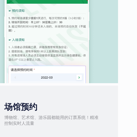
场馆预约
博物馆、艺术馆、游乐园都能用的订票系统！精准
控制实时人流量