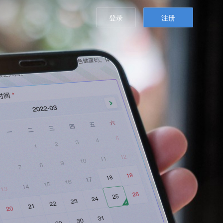
登录
注册