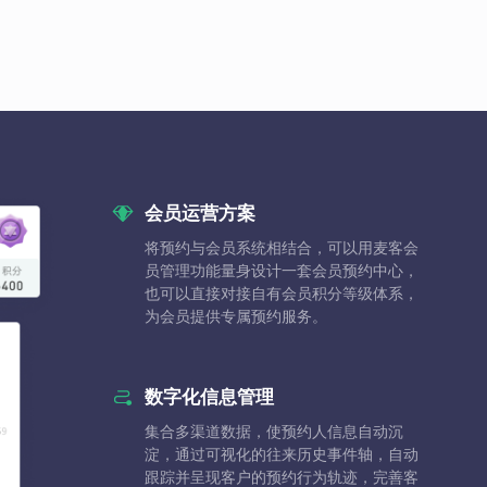
会员运营方案
将预约与会员系统相结合，可以用麦客会
员管理功能量身设计一套会员预约中心，
也可以直接对接自有会员积分等级体系，
为会员提供专属预约服务。
数字化信息管理
集合多渠道数据，使预约人信息自动沉
淀，通过可视化的往来历史事件轴，自动
跟踪并呈现客户的预约行为轨迹，完善客