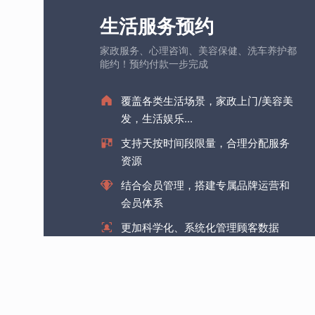
生活服务预约
家政服务、心理咨询、美容保健、洗车养护都
能约！预约付款一步完成
覆盖各类生活场景，家政上门/美容美
发，生活娱乐...
支持天按时间段限量，合理分配服务
资源
结合会员管理，搭建专属品牌运营和
会员体系
更加科学化、系统化管理顾客数据