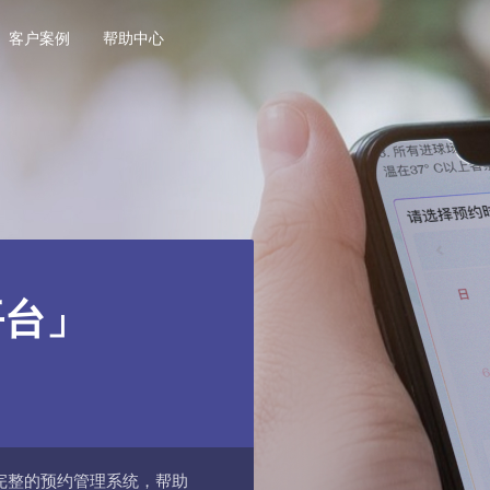
客户案例
帮助中心
平台」
完整的预约管理系统，帮助