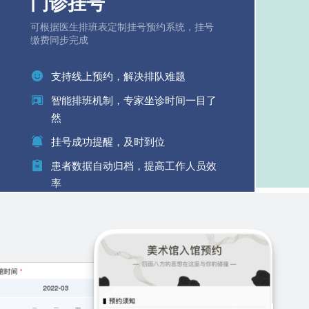
门诊挂号
可根据医生排班表定制挂号预约系统，挂号
缴费同步完成
支持线上预约，解决排队难题
智能排班机制，专家坐诊时间一目了
然
挂号成功提醒，及时到位
患者数据自动归档，提高工作人员效
率