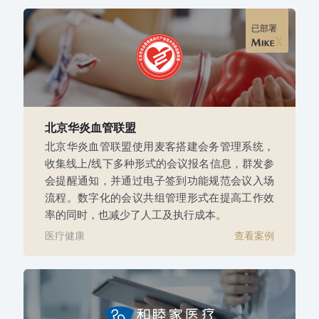
已部署
北京华炎血管联盟
北京华炎血管联盟使用麦客搭建会务管理系统，
收集线上/线下多种形式的会议报名信息，群发参
会提醒通知，并通过电子签到功能规范会议入场
流程。数字化的会议共组管理形式在提高工作效
率的同时，也减少了人工及执行成本。
医疗健康
查看案例