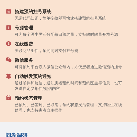
搭建预约挂号系统
无需代码知识，简单拖拽即可快速搭建预约挂号系统
号源管理
可为每个医生灵活分配每日预约量，支持限时限量开放号源
在线缴费
关联商品组件，预约同时支付挂号费
微信服务
可将预约平台嵌入微信公众号内，方便患者通过微信预约挂号
自动触发预约通知
通过邮件和短信，通知患者预约时间和预约医生等信息，也可
发送自定义邮件/短信内容
预约状态管理
已预约、已签到、已取消，预约状态灵活管理，支持医生在线
处理，也支持患者自主操作
问卷调研