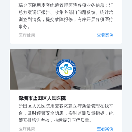
瑞金医院用麦客统筹管理医院各项业务信息：汇
总方案调研报告、收集各部门问题反馈、统计培
训签到情况，提交故障报修，有序开展各项医疗
事务。
医疗健康
查看案例
深圳市盐田区人民医院
盐田区人民医院用麦客搭建医疗质量管理在线平
台，及时预警安全隐患，实时监测质量指标，统
筹安排培训考核，持续提升医疗质量。
医疗健康
查看案例