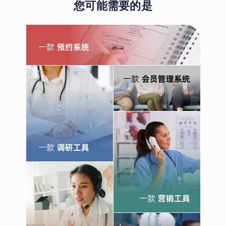
您可能需要的是