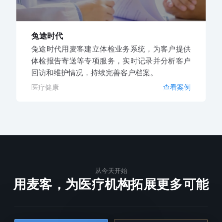
兔途时代
兔途时代用麦客建立体检业务系统，为客户提供
体检报告寄送等专项服务，实时记录并分析客户
回访和维护情况，持续完善客户档案。
医疗健康
查看案例
从今天开始
用麦客，为医疗机构拓展更多可能