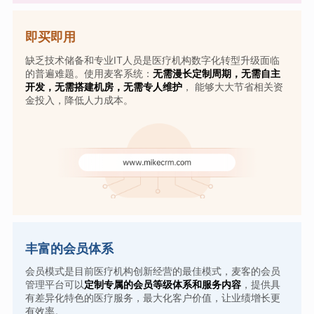
即买即用
缺乏技术储备和专业IT人员是医疗机构数字化转型升级面临
的普遍难题。使用麦客系统：
无需漫长定制周期，无需自主
开发，无需搭建机房，无需专人维护
， 能够大大节省相关资
金投入，降低人力成本。
丰富的会员体系
会员模式是目前医疗机构创新经营的最佳模式，麦客的会员
管理平台可以
定制专属的会员等级体系和服务内容
，提供具
有差异化特色的医疗服务，最大化客户价值，让业绩增长更
有效率。