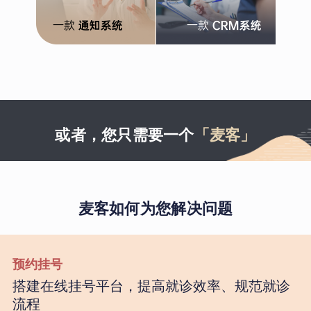
或者，您只需要一个
「麦客」
麦客如何为您解决问题
预约挂号
搭建在线挂号平台，提高就诊效率、规范就诊
流程