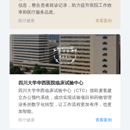
信息，整合患者就诊记录，助力提升医院工作效
率和医疗服务品质。
医疗健康
查看案例
四川大学华西医院
临床试验中心
四川大学华西临床试验中心（CTC）借助麦客建
立办公预约系统，成功实现试验项目和药物管理
业务的数字化转型，让工作流程更加有序，也更
加智能。
医疗健康
查看案例