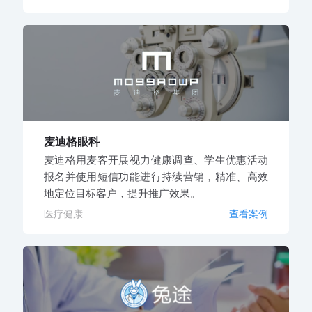
麦迪格眼科
麦迪格用麦客开展视力健康调查、学生优惠活动
报名并使用短信功能进行持续营销，精准、高效
地定位目标客户，提升推广效果。
医疗健康
查看案例