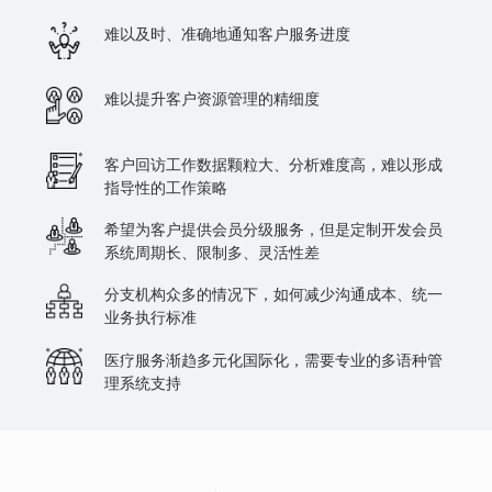
难以及时、准确地通知客户服务进度
难以提升客户资源管理的精细度
客户回访工作数据颗粒大、分析难度高，难以形成
指导性的工作策略
希望为客户提供会员分级服务，但是定制开发会员
系统周期长、限制多、灵活性差
分支机构众多的情况下，如何减少沟通成本、统一
业务执行标准
医疗服务渐趋多元化国际化，需要专业的多语种管
理系统支持