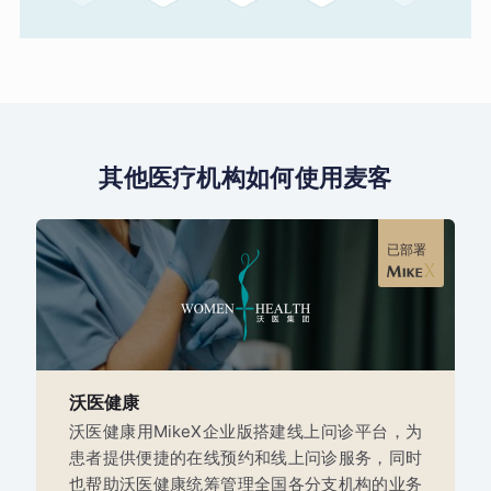
其他医疗机构如何使用麦客
已部署
沃医健康
沃医健康用MikeX企业版搭建线上问诊平台，为
患者提供便捷的在线预约和线上问诊服务，同时
也帮助沃医健康统筹管理全国各分支机构的业务