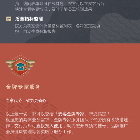
员工访问表单即可在线答题，院方可以在麦客后台
快速查看答题情况，及时了解员工培训成果
质量指标监测
院方为科室设计质量指标监测表，各科室定期填
报、自动生成分析报告
金牌专家服务
专家代劳，省力更省心
以上这一切，都可以交给
「麦客金牌专家」
帮您搞定！
根据您的具体业务需求，金牌专家服务团队将代劳所有系统搭建工
作，
交付后即可直接投入使用
，助力您开展预约挂号、品牌推广、
会员健康管理等各类医疗服务工作。