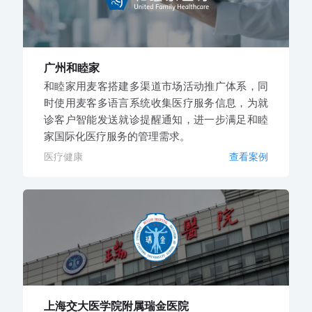
广州和睦家
和睦家用麦客搭建多渠道市场活动推广体系，同
时使用麦客多语言系统收集医疗服务信息，为就
诊客户智能发送就诊提醒通知，进一步满足和睦
家国际化医疗服务的管理需求。
医疗健康
查看案例
上海交大医学院附属瑞金医院