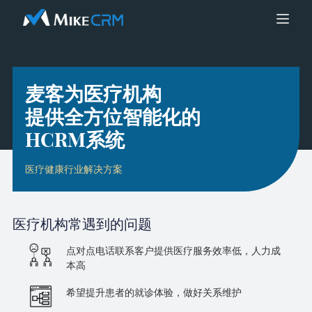
麦客为医疗机构
提供全方位智能化的
HCRM系统
医疗健康行业解决方案
医疗机构
常遇到的问题
点对点电话联系客户提供医疗服务效率低，人力成
本高
希望提升患者的就诊体验，做好关系维护