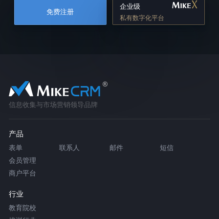
企业级
免费注册
私有数字化平台
信息收集与市场营销领导品牌
产品
表单
联系人
邮件
短信
会员管理
商户平台
行业
教育院校