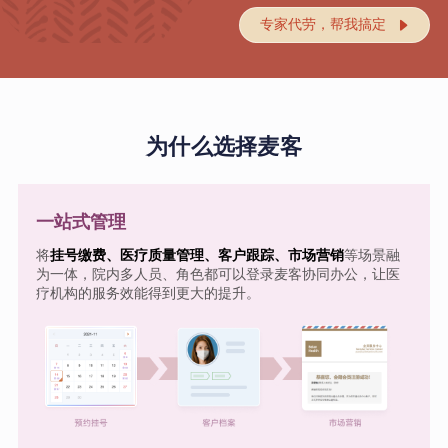
专家代劳，帮我搞定

为什么选择麦客
一站式管理
将
挂号缴费、医疗质量管理、客户跟踪、市场营销
等场景融
为一体，院内多人员、角色都可以登录麦客协同办公，让医
疗机构的服务效能得到更大的提升。