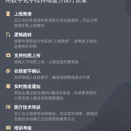
上报简便
员工在日常巡查时发现医疗安全隐患时，可以立即
使用手机上报事件
逻辑跳转
按事件类型设计对应的“上报路经”，使每类上报信
息更有针对性
支持拍照上传
填报人可拍照上传，上报信息完整有效
在线签字确认
支持填报人在线签字，确保填报数据真实可查
实时推送通知
系统会通过短信/邮件/微信等渠道，向质量管理办
公室负责人推送实时预警通知
医疗技术培训
员工自主填报培训班报名、培训需求调查，填报信
息都会自动被汇总至医院的麦客后台
培训考核