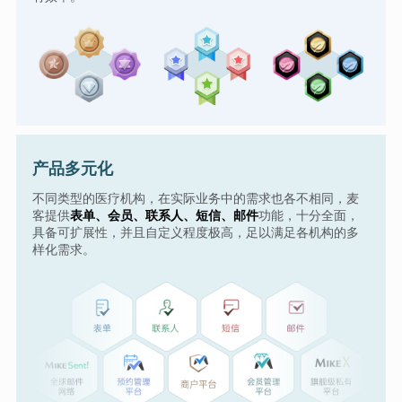
产品多元化
不同类型的医疗机构，在实际业务中的需求也各不相同，麦
客提供
表单、会员、联系人、短信、邮件
功能，十分全面，
具备可扩展性，并且自定义程度极高，足以满足各机构的多
样化需求。