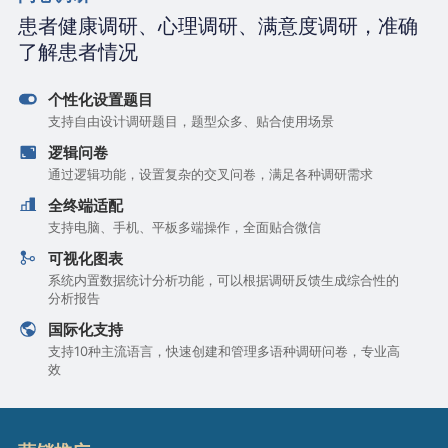
患者健康调研、心理调研、满意度调研，准确
了解患者情况
个性化设置题目
支持自由设计调研题目，题型众多、贴合使用场景
逻辑问卷
通过逻辑功能，设置复杂的交叉问卷，满足各种调研需求
全终端适配
支持电脑、手机、平板多端操作，全面贴合微信
可视化图表
系统内置数据统计分析功能，可以根据调研反馈生成综合性的
分析报告
国际化支持
支持10种主流语言，快速创建和管理多语种调研问卷，专业高
效