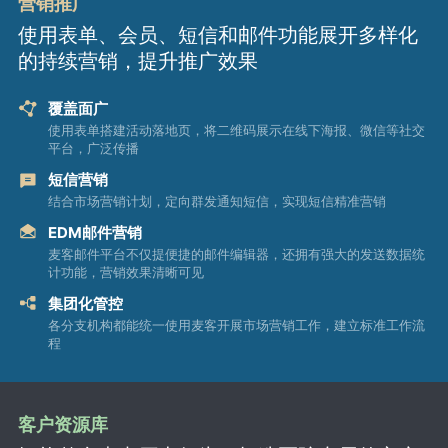
营销推广
使用表单、会员、短信和邮件功能展开多样化
的持续营销，提升推广效果
覆盖面广
使用表单搭建活动落地页，将二维码展示在线下海报、微信等社交
平台，广泛传播
短信营销
结合市场营销计划，定向群发通知短信，实现短信精准营销
EDM邮件营销
麦客邮件平台不仅提便捷的邮件编辑器，还拥有强大的发送数据统
计功能，营销效果清晰可见
集团化管控
各分支机构都能统一使用麦客开展市场营销工作，建立标准工作流
程
客户资源库