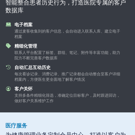
智能整合患者历史行为，打造医院专属的客户
数据库
电子档案
通过麦客收集到的客户信息，会自动进入联系人库、建立电子
档案
精细化管理
联系人平台配置了标签、群组、笔记、附件等丰富功能，助力
院方不断完善客户数据库
自动汇总互动历史
每次看诊记录、消费记录、推广记录都会自动整合至客户详细
档案内，方便医生更全面地了解客户情况
客户关怀
支持多条件精细化筛选，准确定位目标客户，及时跟进回访，
做好客户关系维护工作
医疗服务