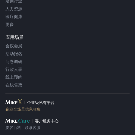
培训行业
人力资源
医疗健康
更多
应用场景
会议会展
活动报名
问卷调研
行政人事
线上预约
在线售票
企业级私有平台
企业全场景信息收集
客户服务中心
麦客百科
联系客服