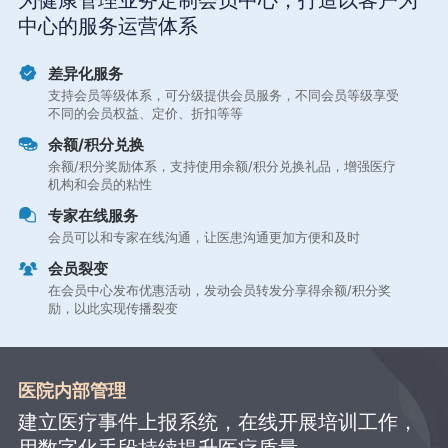
为健康管理业务定制会员中心，打造以客户为
中心的服务运营体系
差异化服务
支持会员等级体系，可分级提供会员服务，不同会员等级享受
不同的会员权益、定价、折扣等等
余额/积分兑换
余额/积分奖励体系，支持使用余额/积分兑换礼品，增强医疗
机构和会员的粘性
专家在线服务
会员可以和专家在线沟通，让医患沟通更加方便和及时
会员裂变
在会员中心发布优惠活动，发动会员转发分享得余额/积分奖
励，以此实现传播裂变
医院内部管理
建立医疗事件上报系统，在线开展培训工作，
用数字化手段持续提升医疗质量