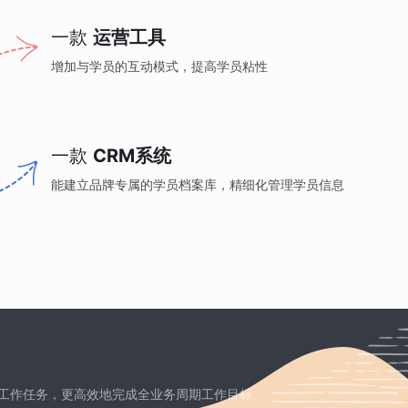
一款
运营工具
增加与学员的互动模式，提高学员粘性
一款
CRM系统
能建立品牌专属的学员档案库，精细化管理学员信息
工作任务，更高效地完成全业务周期工作目标。