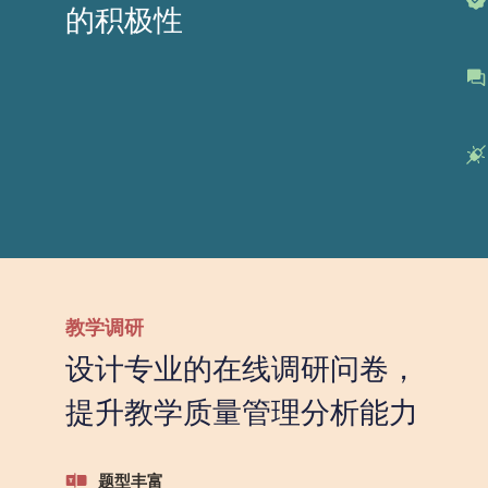
的积极性
教学调研
设计专业的在线调研问卷，
提升教学质量管理分析能力
题型丰富