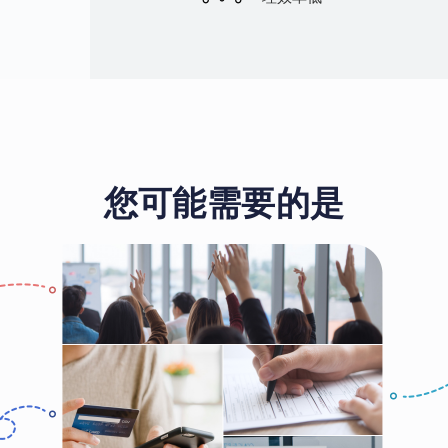
您可能需要的是