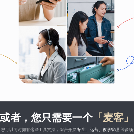
或者，您只需要一个
「麦客」
，您可以同时拥有这些工具支持，综合开展
招生、运营、教学管理
等多项