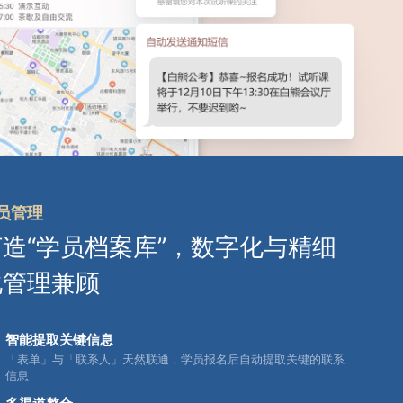
员管理
打造“学员档案库”，数字化与精细
化管理兼顾
智能提取关键信息
「表单」与「联系人」天然联通，学员报名后自动提取关键的联系
信息