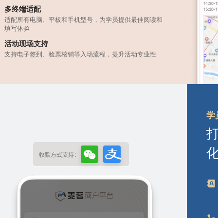
多终端适配
适配所有电脑、平板和手机型号，为学员提供最佳阅读和
填写体验
活动现场支持
支持电子签到、验票核销等入场流程，提升活动专业性
学