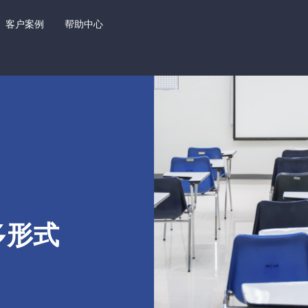
客户案例
帮助中心
多形式