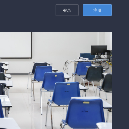
登录
注册