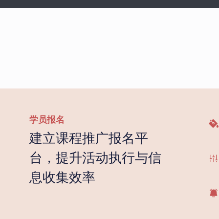
学员报名
建立课程推广报名平
台，提升活动执行与信
息收集效率