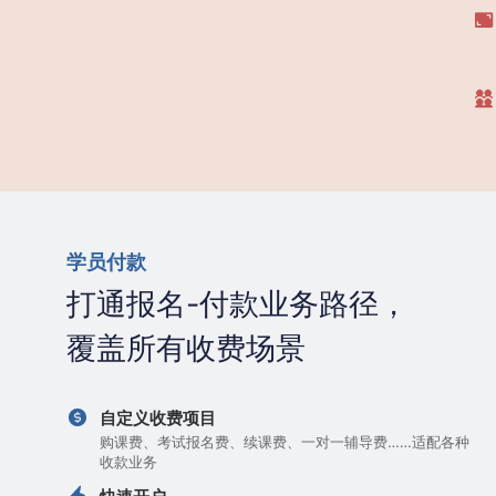
学员付款
打通报名-付款业务路径，
覆盖所有收费场景
自定义收费项目
购课费、考试报名费、续课费、一对一辅导费……适配各种
收款业务