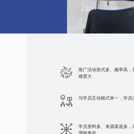
推广活动形式多、频率高，
难度大
与学员互动模式单一，学员
学员资料多、来源渠道多，
理效率低