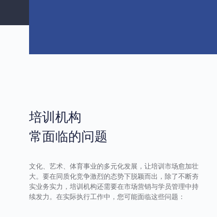
培训机构
常面临的问题
文化、艺术、体育事业的多元化发展，让培训市场愈加壮
大。要在同质化竞争激烈的态势下脱颖而出，除了不断夯
实业务实力，培训机构还需要在市场营销与学员管理中持
续发力。在实际执行工作中，您可能面临这些问题：