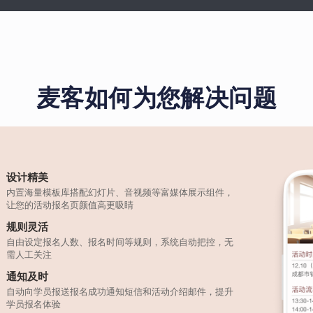
麦客如何为您解决问题
设计精美
内置海量模板库搭配幻灯片、音视频等富媒体展示组件，
让您的活动报名页颜值高更吸睛
规则灵活
自由设定报名人数、报名时间等规则，系统自动把控，无
需人工关注
通知及时
自动向学员报送报名成功通知短信和活动介绍邮件，提升
学员报名体验