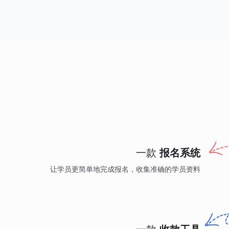
一款
报名系统
让学员更简单地完成报名，收集准确的学员资料