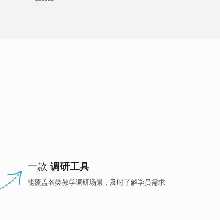
一款
调研工具
能覆盖各类教学调研场景，及时了解学员需求