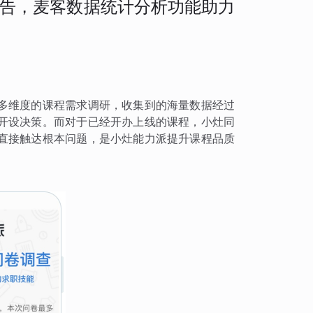
告，麦客数据统计分析功能助力
多维度的课程需求调研，收集到的海量数据经过
开设决策。而对于已经开办上线的课程，小灶同
直接触达根本问题，是小灶能力派提升课程品质