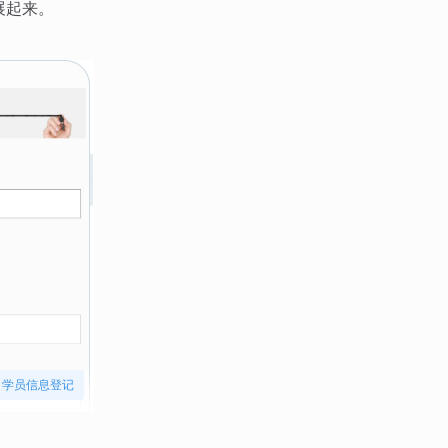
展起来。
学员信息登记