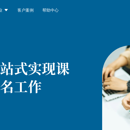

业
客户案例
帮助中心
站式实现课
名工作