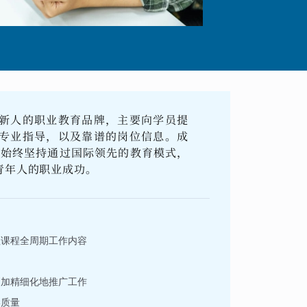
新人的职业教育品牌，主要向学员提
专业指导，以及靠谱的岗位信息。成
并始终坚持通过国际领先的教育模式，
青年人的职业成功。
理课程全周期工作内容
更加精细化地推广工作
学质量