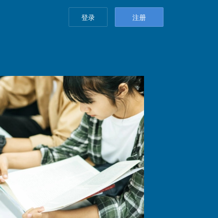
登录
注册