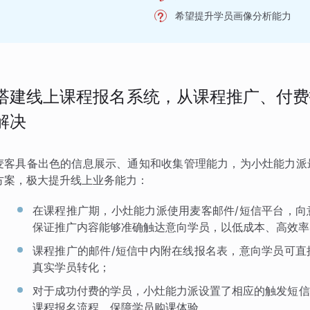
希望提升学员画像分析能力
搭建线上课程报名系统，从课程推广、付费
解决
麦客具备出色的信息展示、通知和收集管理能力，为小灶能力派
方案，极大提升线上业务能力：
在课程推广期，小灶能力派使用麦客邮件/短信平台，向
保证推广内容能够准确触达意向学员，以低成本、高效率
课程推广的邮件/短信中内附在线报名表，意向学员可直
真实学员转化；
对于成功付费的学员，小灶能力派设置了相应的触发短信
课程报名流程，保障学员购课体验。