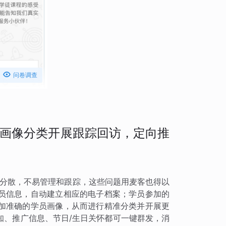

问卷调查
画像分类开展跟踪回访，定向推
而分散，不易管理和跟踪，这些问题用麦客也得以
员信息，自动建立相应的电子档案；学员参加的
加准确的学员画像，从而进行精准分类并开展更
知、推广信息、节日/生日关怀都可一键群发，消