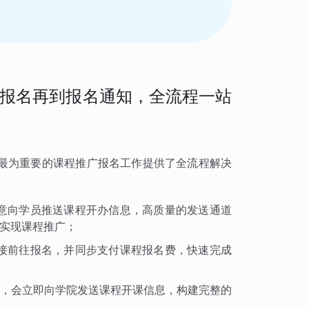
报名再到报名通知，全流程一站
最为重要的课程推广报名工作提供了全流程解决
意向学员推送课程开办信息，高质量的发送通道
实现课程推广；
接前往报名，并同步支付课程报名费，快速完成
，会立即向学院发送课程开课信息，构建完整的