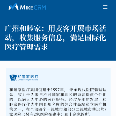
广州和睦家：
用麦客开展市场活
动，收集服务信息，满足国际化
医疗管理需求
和睦家医疗集团创建于1997年， 秉承现代医院管理理
念，致力于为来自不同国家和地区的患者提供个性化
的，以病人为中心的医疗服务。经过多年的发展，和
睦家医疗作为中国具知名度的综合性高端私立医疗机
构之一，在全部四个一线城市和部分二线城市共运营7
家医院（另有2家医院在建中）和十余家诊所。