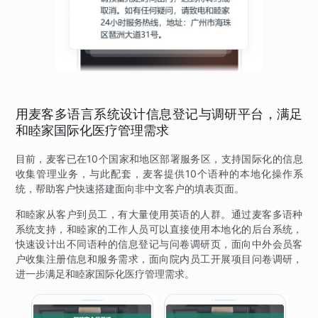
用麦客多语言系统设计信息登记与调研平台，满足
和睦家国际化医疗管理需求
目前，麦客已在10个国家和地区部署服务区，支持国际化的信息
收集管理业务，与此配套，麦客提供10个语种的本地化操作系
统，帮助客户快速搭建面向非中文客户的填表页面。
和睦家从客户到员工，有大量使用英语的人群。通过麦客多语种
系统支持，和睦家的工作人员可以直接使用本地化的后台系统，
快速设计出不同语种的信息登记与问卷调研页，面向中外会员客
户收集注册信息和服务需求，面向院内员工开展项目问卷调研，
进一步满足和睦家国际化医疗管理需求。