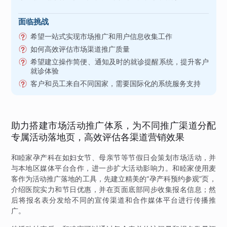
面临挑战
希望一站式实现市场推广和用户信息收集工作
如何高效评估市场渠道推广质量
希望建立操作简便、通知及时的就诊提醒系统，提升客户
就诊体验
客户和员工来自不同国家，需要国际化的系统服务支持
助力搭建市场活动推广体系，为不同推广渠道分配
专属活动落地页，高效评估各渠道营销效果
和睦家孕产科在如妇女节、母亲节等节假日会策划市场活动，并
与本地区媒体平台合作，进一步扩大活动影响力。和睦家使用麦
客作为活动推广落地的工具，先建立精美的“孕产科预约参观”页，
介绍医院实力和节日优惠，并在页面底部同步收集报名信息；然
后将报名表分发给不同的宣传渠道和合作媒体平台进行传播推
广。