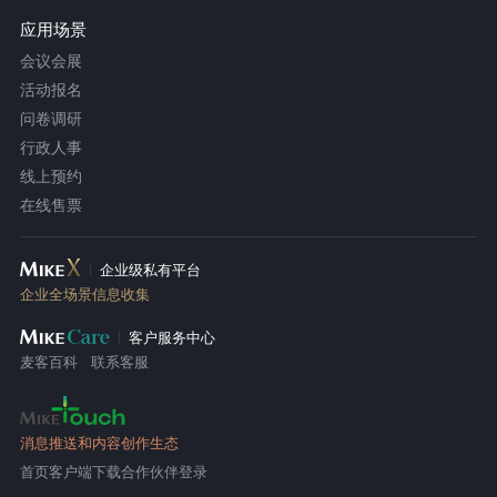
应用场景
会议会展
活动报名
问卷调研
行政人事
线上预约
在线售票
企业级私有平台
企业全场景信息收集
客户服务中心
麦客百科
联系客服
消息推送和内容创作生态
首页
客户端下载
合作伙伴登录