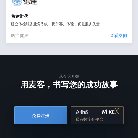
兔途时代
建立体检服务业务系统，提升客户体验，优化服务质量
医疗健康
查看案例
从今天开始
用麦客，书写您的成功故事
企业级
免费注册
私有数字化平台