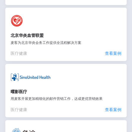
北京华炎血管联盟
麦客为北京华炎会务工作提供全流程解决方案
医疗健康
查看案例
曜影医疗
用麦客开展更加精细化的邮件营销工作，达成更优营销效果
医疗健康
查看案例