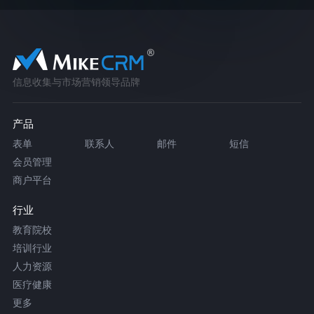
信息收集与市场营销领导品牌
产品
表单
联系人
邮件
短信
会员管理
商户平台
行业
教育院校
培训行业
人力资源
医疗健康
更多