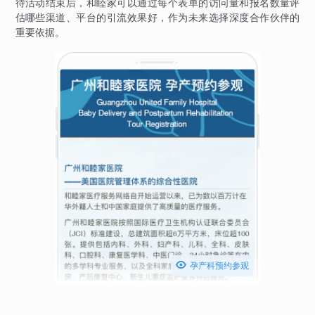
待活动结束后，和睦家可以通过每个表单的访问量和报名数量评
估哪些渠道、平台的引流效果好，作为未来选择深度合作伙伴的
重要依据。

孕产科预约参观