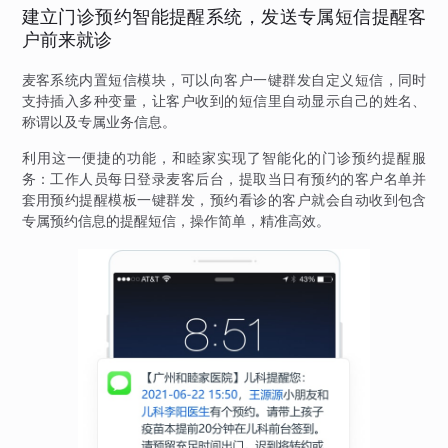
建立门诊预约智能提醒系统，发送专属短信提醒客
户前来就诊
麦客系统内置短信模块，可以向客户一键群发自定义短信，同时
支持插入多种变量，让客户收到的短信里自动显示自己的姓名、
称谓以及专属业务信息。
利用这一便捷的功能，和睦家实现了智能化的门诊预约提醒服
务：工作人员每日登录麦客后台，提取当日有预约的客户名单并
套用预约提醒模板一键群发，预约看诊的客户就会自动收到包含
专属预约信息的提醒短信，操作简单，精准高效。