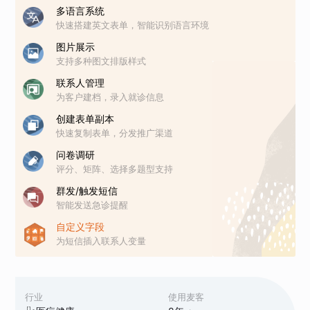
多语言系统
快速搭建英文表单，智能识别语言环境
图片展示
支持多种图文排版样式
联系人管理
为客户建档，录入就诊信息
创建表单副本
快速复制表单，分发推广渠道
问卷调研
评分、矩阵、选择多题型支持
群发/触发短信
智能发送急诊提醒
自定义字段
为短信插入联系人变量
行业
使用麦客