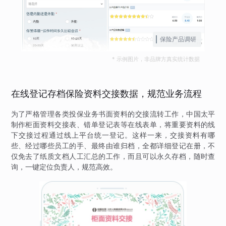
保险产品调研
* 示例图片，非品牌方真实统计数据
在线登记存档保险资料交接数据，规范业务流程
为了严格管理各类投保业务书面资料的交接流转工作，中国太平
制作柜面资料交接表、错单登记表等在线表单，将重要资料的线
下交接过程通过线上平台统一登记。这样一来，交接资料有哪
些、经过哪些员工的手、最终由谁归档，全都详细登记在册，不
仅免去了纸质文档人工汇总的工作，而且可以永久存档，随时查
询，一键定位负责人，规范高效。