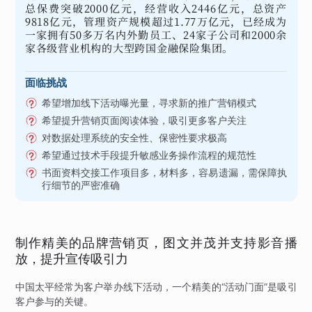
总保费突破2000亿元，经营收入2446亿元，总资产
9818亿元，管理资产规模超过1.77万亿元，已经成为
一家拥有50多万名内外勤员工、24家子公司和2000余
家各级营业机构的大型跨国金融保险集团。
面临挑战
希望增加线下活动曝光量，寻求新的推广营销模式
希望提升营销页面阅读体验，吸引更多客户关注
对数据处理系统的安全性、保密性要求极高
希望通过技术手段提升敏感业务操作流程的规范性
书面资料交接工作项目多，材料多，容易遗漏，需保障执
行细节的严密准确
制作精美的品牌营销页，图文并茂并支持影音播
放，提升宣传吸引力
中国太平经常为客户举办线下活动，一个精美的“活动门面”是吸引
客户参与的关键。