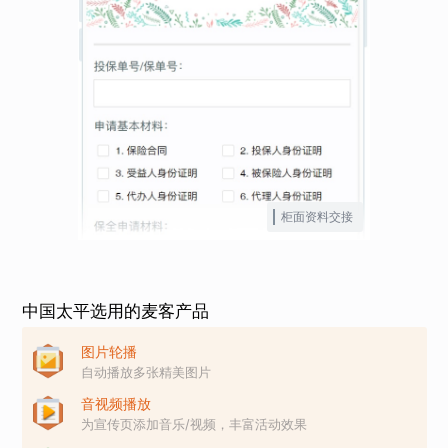
柜面资料交接
中国太平选用的麦客产品
图片轮播
自动播放多张精美图片
音视频播放
为宣传页添加音乐/视频，丰富活动效果