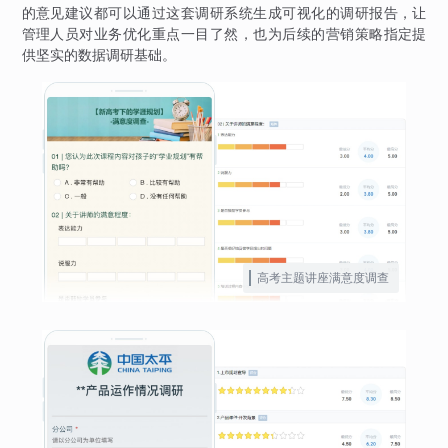
的意见建议都可以通过这套调研系统生成可视化的调研报告，让
管理人员对业务优化重点一目了然，也为后续的营销策略指定提
供坚实的数据调研基础。
高考主题讲座满意度调查