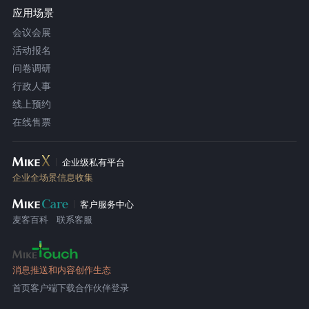
应用场景
会议会展
活动报名
问卷调研
行政人事
线上预约
在线售票
企业级私有平台
企业全场景信息收集
客户服务中心
麦客百科
联系客服
消息推送和内容创作生态
首页
客户端下载
合作伙伴登录