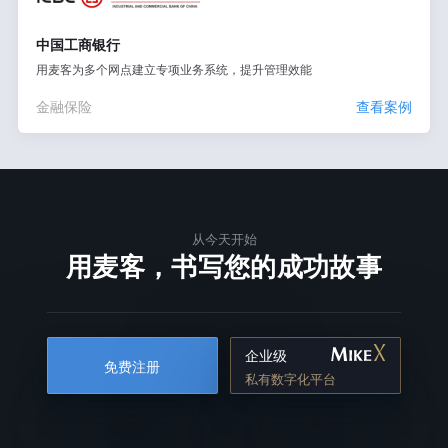
中国工商银行
用麦客为多个网点建立专项业务系统，提升管理效能
金融保险
查看案例
从今天开始
用麦客，书写您的成功故事
企业级
免费注册
私有数字化平台