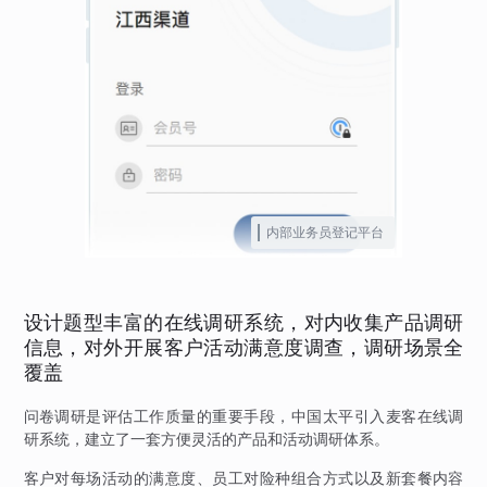
内部业务员登记平台
设计题型丰富的在线调研系统，对内收集产品调研
信息，对外开展客户活动满意度调查，调研场景全
覆盖
问卷调研是评估工作质量的重要手段，中国太平引入麦客在线调
研系统，建立了一套方便灵活的产品和活动调研体系。
客户对每场活动的满意度、员工对险种组合方式以及新套餐内容