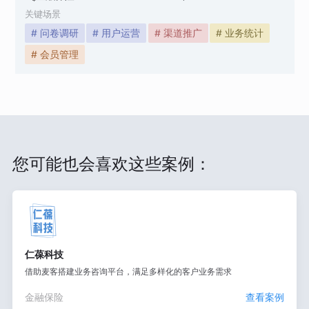
关键场景
# 问卷调研
# 用户运营
# 渠道推广
# 业务统计
# 会员管理
您可能也会喜欢这些案例：
仁葆科技
借助麦客搭建业务咨询平台，满足多样化的客户业务需求
金融保险
查看案例