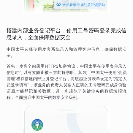

会员春季专属利益回馈活动
搭建内部业务登记平台，使用工号密码登录完成信
息录入，全面保障数据安全
中国太平选择使用麦客系统录入和管理客户信息，确保数据安
全。
首先，麦客全站采用HTTPS加密协议，中国太平在使用表单录入
信息时可以有效防止被三方劫持窃听。其次，中国太平使用“会员
管理”模块搭建内部业务登记平台，将敏感业务表单设定为“指定人
员登录填写”，该业务的负责人员输入正确的工号密码完成身份验
证后才能登记相关数据，进一步规范了关键业务的数据填报流
程，全面提升中国太平的数据安全级别。