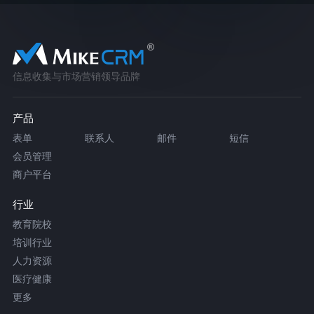
信息收集与市场营销领导品牌
产品
表单
联系人
邮件
短信
会员管理
商户平台
行业
教育院校
培训行业
人力资源
医疗健康
更多