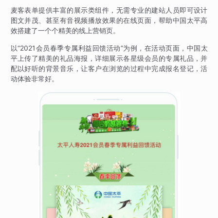
麦客表单提供丰富的展示类组件，无需专业的建站人员即可设计
图文并茂、甚至有音视频播放效果的在线页面，帮助中国太平高
效搭建了一个个精美的线上营销页。
以“2021会员春季专属利益回馈活动”为例，在活动页面，中国太
平上传了精美的礼品海报，详细展示各星级会员的专属礼品，并
配以好听的背景音乐，让客户在浏览的过程中完成报名登记，活
动体验非常好。