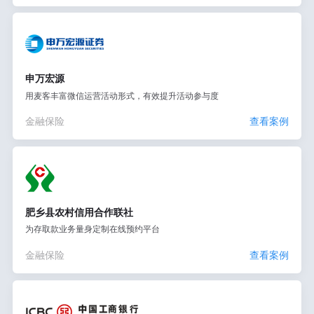
申万宏源
用麦客丰富微信运营活动形式，有效提升活动参与度
金融保险
查看案例
肥乡县农村信用合作联社
为存取款业务量身定制在线预约平台
金融保险
查看案例