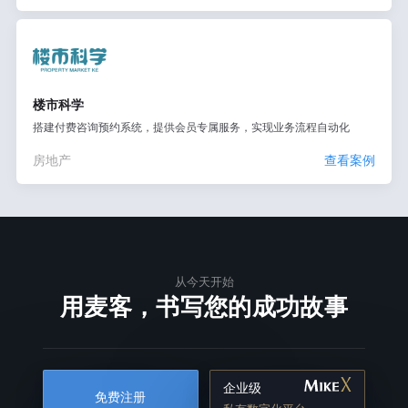
楼市科学
搭建付费咨询预约系统，提供会员专属服务，实现业务流程自动化
房地产
查看案例
从今天开始
用麦客，书写您的成功故事
企业级
免费注册