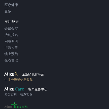
医疗健康
更多
应用场景
会议会展
活动报名
问卷调研
行政人事
线上预约
在线售票
企业级私有平台
企业全场景信息收集
客户服务中心
麦客百科
联系客服