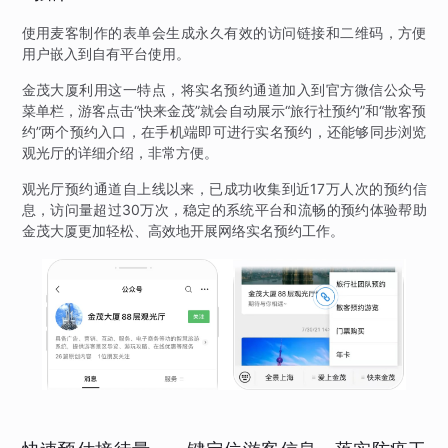
使用麦客制作的表单会生成永久有效的访问链接和二维码，方便
用户嵌入到自有平台使用。
金茂大厦利用这一特点，将实名预约通道加入到官方微信公众号
菜单栏，游客点击“快来金茂”就会自动展示“旅行社预约”和“散客预
约”两个预约入口，在手机端即可进行实名预约，还能够同步浏览
观光厅的详细介绍，非常方便。
观光厅预约通道自上线以来，已成功收集到近17万人次的预约信
息，访问量超过30万次，稳定的系统平台和流畅的预约体验帮助
金茂大厦更加轻松、高效地开展网络实名预约工作。