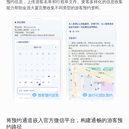
预约信息，上传游客名单和行程单文件。麦客多样化的信息收集
能力帮助金茂大厦完整收集不同类型的游客预约资料。


散客预约游览
旅行社团队预约
将预约通道嵌入官方微信平台，构建通畅的游客预
约路径