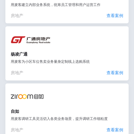
用麦客建立内部业务系统，统筹员工管理和用户运营工作
房地产
查看案例
杨凌广通
用麦客为小区车位售卖业务量身定制线上选购系统
房地产
查看案例
自如
用麦客调研工具灵活切入各类业务场景，提升调研工作细粒度
房地产
查看案例