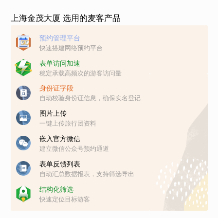
上海金茂大厦 选用的麦客产品
预约管理平台
快速搭建网络预约平台
表单访问加速
稳定承载高频次的游客访问量
身份证字段
自动校验身份证信息，确保实名登记
图片上传
一键上传旅行团资料
嵌入官方微信
建立微信公众号预约通道
表单反馈列表
自动汇总数据报表，支持筛选导出
结构化筛选
快速定位目标游客