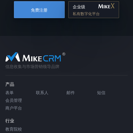
企业级
免费注册
私有数字化平台
信息收集与市场营销领导品牌
产品
表单
联系人
邮件
短信
会员管理
商户平台
行业
教育院校