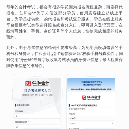
每年的会计考试，都会有很多学员因为报名流程复杂，而选择代
报名。仁和会计为了方便这部分学员，使用麦客建立起线上平
台，为学员提供统一的代报名和考试查分服务。学员在线上服务
平台根据考试类型选择报名或查分入口，即可进入登记页面，在
线填写姓名、手机、身份证号等个人信息，快捷完成相应的服务
预约。
此外，由于考试信息的精确性要求极高，为免学员误填错误的手
机号和身份证，仁和会计启用“短信验证码”校验手机号真实性，同
时使用“身份证”专属字段收集考试学员的身份证信息，最大程度保
障收集信息的准确性。