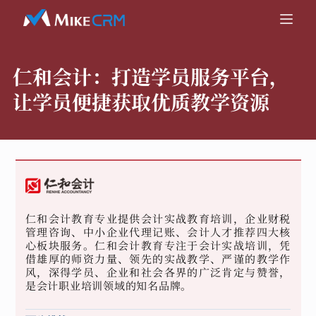
仁和会计：
打造学员服务平台，
让学员便捷获取优质教学资源
仁和会计教育专业提供会计实战教育培训，企业财税
管理咨询、中小企业代理记账、会计人才推荐四大核
心板块服务。仁和会计教育专注于会计实战培训，凭
借雄厚的师资力量、领先的实战教学、严谨的教学作
风，深得学员、企业和社会各界的广泛肯定与赞誉，
是会计职业培训领域的知名品牌。