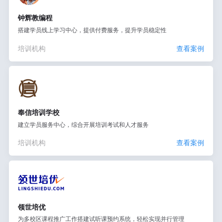
钟辉教编程
搭建学员线上学习中心，提供付费服务，提升学员稳定性
培训机构
查看案例
奉信培训学校
建立学员服务中心，综合开展培训考试和人才服务
培训机构
查看案例
领世培优
为多校区课程推广工作搭建试听课预约系统，轻松实现并行管理