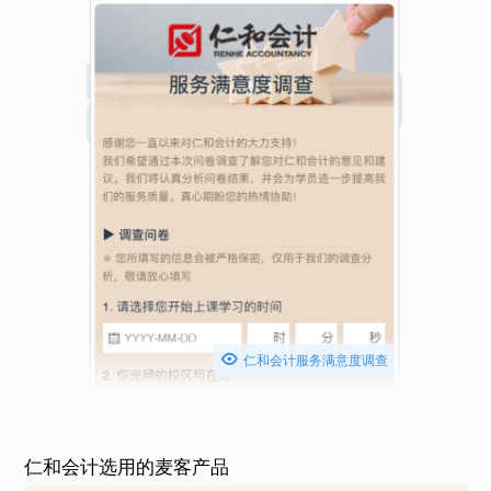

仁和会计服务满意度调查
仁和会计选用的麦客产品