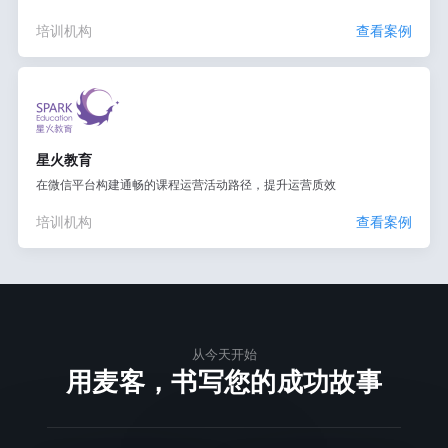
培训机构
查看案例
星火教育
在微信平台构建通畅的课程运营活动路径，提升运营质效
培训机构
查看案例
从今天开始
用麦客，书写您的成功故事