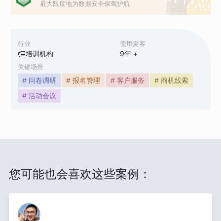
最大限度地为数据安全保驾护航
行业
使用麦客
培训机构
9
年 +
关键场景
# 问卷调研
# 报名管理
# 客户服务
# 商机线索
# 活动会议
您可能也会喜欢这些案例：