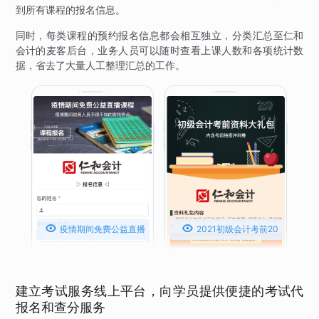
到所有课程的报名信息。
同时，每类课程的预约报名信息都会相互独立，分类汇总至仁和
会计的麦客后台，业务人员可以随时查看上课人数和各项统计数
据，省去了大量人工整理汇总的工作。


疫情期间免费公益直播
2021初级会计考前20
课程
天冲刺密卷
建立考试服务线上平台，向学员提供便捷的考试代
报名和查分服务