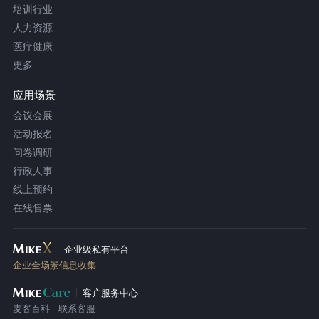
培训行业
人力资源
医疗健康
更多
应用场景
会议会展
活动报名
问卷调研
行政人事
线上预约
在线售票
企业级私有平台
企业全场景信息收集
客户服务中心
麦客百科
联系客服