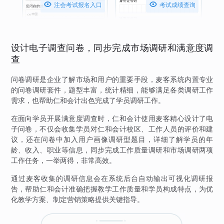


注会考试报名入口
考试成绩查询
设计电子调查问卷，同步完成市场调研和满意度调
查
问卷调研是企业了解市场和用户的重要手段，麦客系统内置专业
的问卷调研套件，题型丰富，统计精细，能够满足各类调研工作
需求，也帮助仁和会计出色完成了学员调研工作。
在面向学员开展满意度调查时，仁和会计使用麦客精心设计了电
子问卷，不仅会收集学员对仁和会计校区、工作人员的评价和建
议，还在问卷中加入用户画像调研型题目，详细了解学员的年
龄、收入、职业等信息，同步完成工作质量调研和市场调研两项
工作任务，一举两得，非常高效。
通过麦客收集的调研信息会在系统后台自动输出可视化调研报
告，帮助仁和会计准确把握教学工作质量和学员构成特点，为优
化教学方案、制定营销策略提供关键指导。