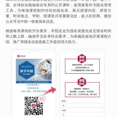
国、全球创业领袖项目等系列公开课时，使用麦客作为报名管理
工具，为每项课程制作对应的报名表，展示授课内容、师资力
量、时间地点、学制、授课形式等重要信息，嵌入到官网、微信
公众号当中统一收集报名信息。
根据每类课程的开办要求，学院还会为报名表预先设定报名时间
和人数上限，确保学员名单符合要求，为准确高效地开展课程介
绍、推广和报名信息收集工作提供强大助力。