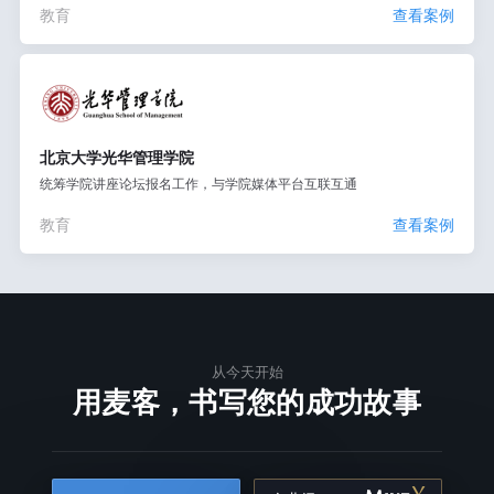
教育
查看案例
北京大学光华管理学院
统筹学院讲座论坛报名工作，与学院媒体平台互联互通
教育
查看案例
从今天开始
用麦客，书写您的成功故事