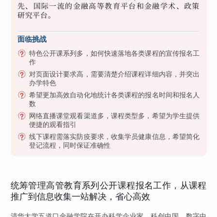
先、国际一流的金融高等教育平台和金融学术、政策
研究平台。
面临挑战
特色公开课系列多，如何快速落地各类课程的宣传报名工
作
对页面设计要求高，需要清楚介绍课程详细内容，并突出
办学特色
希望更加高效自动化地统计各类课程的报名时间和报名人
数
网络直播课堂观看渠道多，课程类型多，希望为学生提供
便捷的观看指引
线下课程需落实防疫要求，收集学员健康信息，希望简化
登记流程，同时保证准确性
统筹管理高管教育系列公开课程报名工作，从课程
推广到信息收集一站解决，省心高效
清华大学五道口金融学院在开办科学企业家、科创中国、数字中