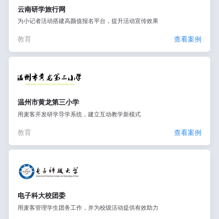
云南研学旅行网
为小记者活动搭建高颜值报名平台，提升活动宣传效果
教育
查看案例
温州市黄龙第三小学
用麦客开发研学导学系统，建立互动教学新模式
教育
查看案例
电子科大校团委
用麦客管理学生团务工作，并为校级活动提供有效助力