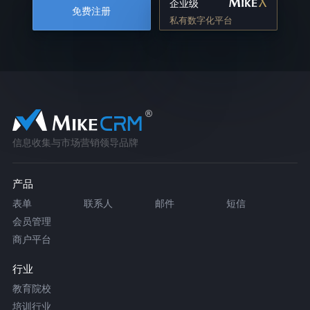
企业级
免费注册
私有数字化平台
信息收集与市场营销领导品牌
产品
表单
联系人
邮件
短信
会员管理
商户平台
行业
教育院校
培训行业