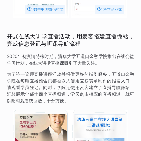


数字中国微信推文
科学企业家
开展在线大讲堂直播活动，用麦客搭建直播微站，
完成信息登记与听课导航流程
2020年初疫情特殊时期，清华大学五道口金融学院推出在线公益
学习计划，在线大讲堂直播课吸引了大量关注。
为了统一管理直播讲座活动并提供更好的指引服务，五道口金融
学院在每期直播预告页都会嵌入使用麦客表单制作的报名入口，
请观看学员登记。同时，学院还使用麦客建立了直播导航微站，
汇总展示全部十四个直播频道，学员点击相应的直播频道，就可
以随时观看或回放，十分方便。