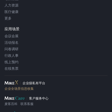
人力资源
医疗健康
更多
应用场景
会议会展
活动报名
问卷调研
行政人事
线上预约
在线售票
企业级私有平台
企业全场景信息收集
客户服务中心
麦客百科
联系客服