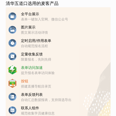
清华五道口选用的麦客产品
全平台展示
表单一键加入官网、微信公众号
图片展示
图文展示活动详情
定时启用/停用表单
自动规范报名流程
定量收集反馈
限量报名，先到先得
表单访问加速
提升报名表单访问体验
按钮
搭建直播导航目录页
表单反馈列表
自动汇总数据报表，支持筛选导出
联系人组件
规范收集学员健康信息