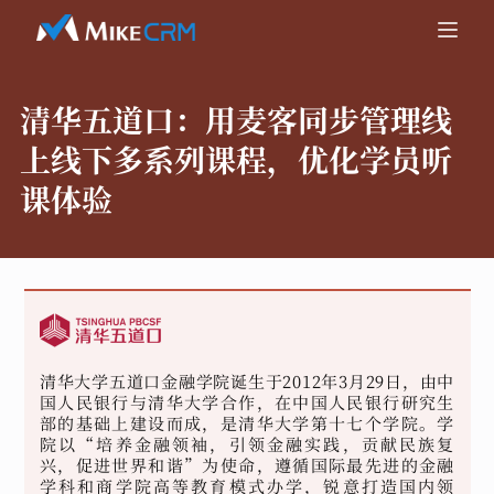
清华五道口：
用麦客同步管理线
上线下多系列课程，优化学员听
课体验
清华大学五道口金融学院诞生于2012年3月29日，由中
国人民银行与清华大学合作，在中国人民银行研究生
部的基础上建设而成，是清华大学第十七个学院。学
院以“培养金融领袖，引领金融实践，贡献民族复
兴，促进世界和谐”为使命，遵循国际最先进的金融
学科和商学院高等教育模式办学，锐意打造国内领