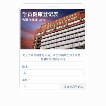
健康信息登记表