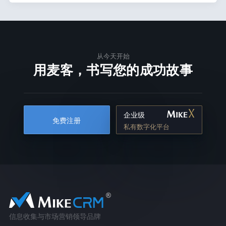
从今天开始
用麦客，书写您的成功故事
企业级
免费注册
私有数字化平台
信息收集与市场营销领导品牌