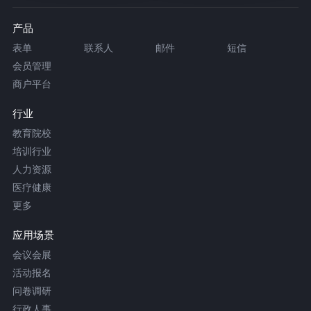
产品
表单
联系人
邮件
短信
会员管理
商户平台
行业
教育院校
培训行业
人力资源
医疗健康
更多
应用场景
会议会展
活动报名
问卷调研
行政人事