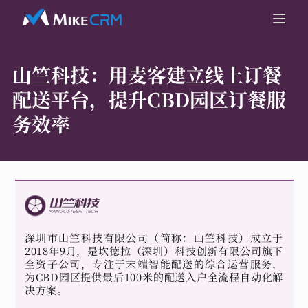
山竺科技：
用麦客建立线上订餐
配送平台，提升CBD园区订餐服
务效率
深圳市山竺科技有限公司（简称：山竺科技）成立于
2018年9月，是坎德拉（深圳）科技创新有限公司旗下
全资子公司，专注于末端智能配送的综合运营服务，
为CBD园区提供最后100米的配送入户全流程自动化解
决方案。