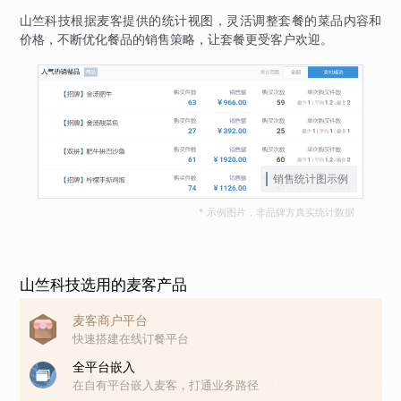
山竺科技根据麦客提供的统计视图，灵活调整套餐的菜品内容和
价格，不断优化餐品的销售策略，让套餐更受客户欢迎。
销售统计图示例
* 示例图片，非品牌方真实统计数据
山竺科技选用的麦客产品
麦客商户平台
快速搭建在线订餐平台
全平台嵌入
在自有平台嵌入麦客，打通业务路径