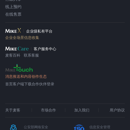
线上预约
在线售票
企业级私有平台
企业全场景信息收集
客户服务中心
麦客百科
联系客服
消息推送和内容创作生态
首页
客户端下载
合作伙伴登录
关于麦客
市场合作
加入我们
用户协议
公安部网络安全
信息安全管理