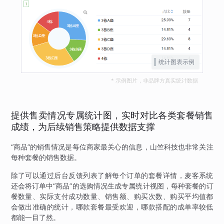
统计图表示例
* 示例图片，非品牌方真实统计数据
提供售卖情况专属统计图，实时对比各类套餐销售
成绩，为后续销售策略提供数据支撑
“商品”的销售情况是每位商家最关心的信息，山竺科技也非常关注
每种套餐的销售数据。
除了可以通过后台反馈列表了解每个订单的套餐详情，麦客系统
还会将订单中“商品”的选购情况生成专属统计视图，每种套餐的订
餐数量、实际支付成功数量、销售额、购买次数、购买平均值都
会做出准确的统计，哪款套餐最受欢迎，哪款搭配的成单率较低
都能一目了然。