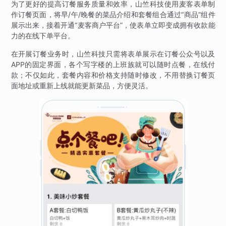
为了更好的提高订餐服务质量和效率，山竺科技使用麦客表单制
作订餐页面，将早/午/晚餐的菜品介绍和套餐组合通过“商品”组件
展示出来，接着开通“麦客商户平台”，使表单立即变成拥有收款能
力的在线下单平台。
在开展订餐业务时，山竺科技只需将表单展示在订餐公众号以及
APP的固定界面，各个写字楼的上班族就可以随时点餐，在线付
款；不仅如此，套餐内容和价格支持随时修改，不用替换订餐页
面地址或重新上线就能更新菜品，方便灵活。