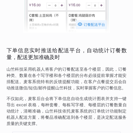

订餐配送平台
下单信息实时推送给配送平台，自动统计订餐数
量，配送更加准确及时
山竺科技采用机器人将客户的订餐配送至各个楼层，因此，订餐
种类、数量在各个写字楼和各个楼层的分布必须提前掌握才能安
排配送。麦客系统特有的反馈提醒功能，在客户点餐提交后会自
动推送微信/短信/邮件提醒山竺科技，实时掌握客户的订餐信息。
不仅如此，麦客后台会将下单信息自动生成统计图表并支持一键
导出 excel 表格，每种套餐、每栋写字楼、每楼层的订餐数量自
动统计，清晰准确，山竺科技依托麦客系统的订单统计功能制定
机器人配送方案，将餐品准确配送到各个楼层，是决定配送服务
质量的关键支撑。