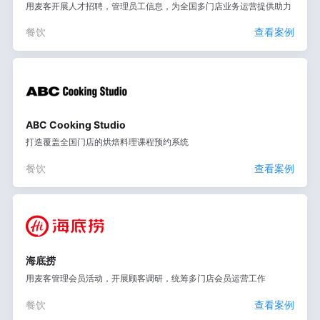
用麦客开展人才招聘，管理员工信息，为全国多门店业务运营提供助力
餐饮
查看案例
ABC Cooking Studio
打造覆盖全国门店的烘焙料理课程预约系统
餐饮
查看案例
海底捞
用麦客管理会员活动，开展顾客调研，统筹多门店会员运营工作
餐饮
查看案例