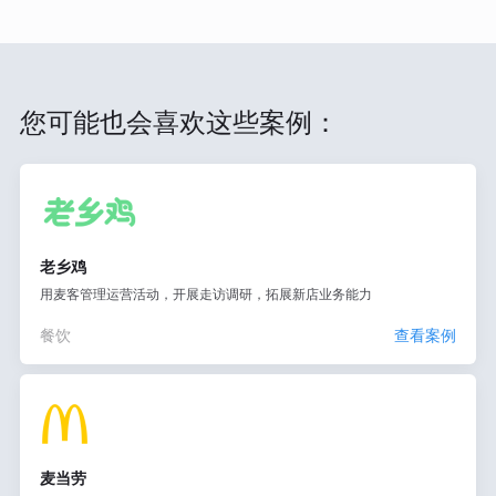
您可能也会喜欢这些案例：
老乡鸡
用麦客管理运营活动，开展走访调研，拓展新店业务能力
餐饮
查看案例
麦当劳