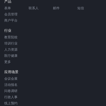
产品
表单
联系人
邮件
短信
会员管理
商户平台
行业
教育院校
培训行业
人力资源
医疗健康
更多
应用场景
会议会展
活动报名
问卷调研
行政人事
线上预约