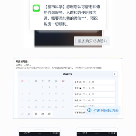
服务购买成功通知

咨询时间预约表