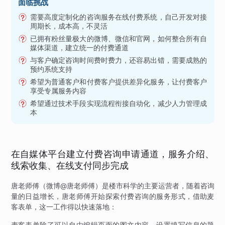
面临挑战
需要高度定制化的咨询服务在线付费系统，自己开发对接
周期长，成本高，不灵活
已拥有粉丝量极大的微博、微信和官网，如何整合所有自
媒体渠道，建立统一的付费通道
与客户确定咨询时间费时费力，还容易出错，需要成熟的
预约系统支持
希望为普通客户和付费客户提供差异化服务，让付费客户
享受专属服务内容
希望通过技术手段实现流程衔接自动化，减少人力管理成
本
在自媒体平台建立付费咨询申请通道，服务介绍、
线索收集、在线支付同步完成
唐老师傅（微博@唐老师傅）是楼市科学的主要运营者，随着咨询
量的日益增长，唐老师傅开始探索付费咨询的服务形式，借助麦
客表单，这一工作得以快速落地：
麦客表单除了可以自由编辑页面的图文内容，设置填写信息的题