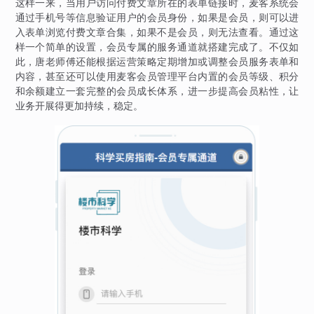
这样一来，当用户访问付费文章所在的表单链接时，麦客系统会
通过手机号等信息验证用户的会员身份，如果是会员，则可以进
入表单浏览付费文章合集，如果不是会员，则无法查看。通过这
样一个简单的设置，会员专属的服务通道就搭建完成了。不仅如
此，唐老师傅还能根据运营策略定期增加或调整会员服务表单和
内容，甚至还可以使用麦客会员管理平台内置的会员等级、积分
和余额建立一套完整的会员成长体系，进一步提高会员粘性，让
业务开展得更加持续，稳定。