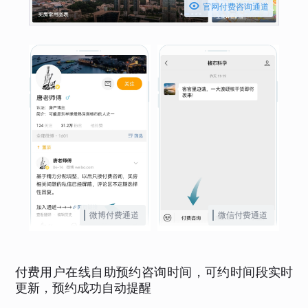

官网付费咨询通道
微博付费通道
微信付费通道
付费用户在线自助预约咨询时间，可约时间段实时
更新，预约成功自动提醒