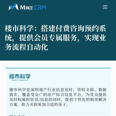
楼市科学：
搭建付费咨询预约系
统，提供会员专属服务，实现业
务流程自动化
楼市科学是深圳地产行业信息及时、资料全面、数据
真实、覆盖受众广的房产综合信息平台，为受众提供
及时权威的资讯/信息的同时，提供个性化的购房解决
方案，助力买到更加合适的房子。