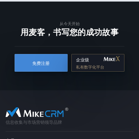
从今天开始
用麦客，书写您的成功故事
企业级
免费注册
私有数字化平台
信息收集与市场营销领导品牌