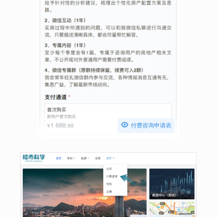

付费咨询申请表