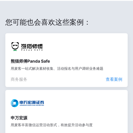
您可能也会喜欢这些案例：
熊猫师傅Panda Safe
用麦客一站式解决素材收集、活动报名与用户调研业务难题
商务服务
查看案例
申万宏源
用麦客丰富微信运营活动形式，有效提升活动参与度