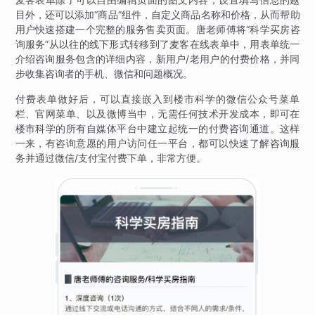
目外，还可以添加“商品”组件，自定义商品名称和价格，从而帮助
用户快速搭建一个完整的服务售卖页面。唐老师傅将“科学买房咨
询服务”从以往的线下形式转移到了麦客在线表单中，用表单统一
介绍咨询服务包含的详细内容，新用户/老用户的付费价格，并同
步收集咨询者的手机、微信和问题概况。
付费表单做好后，可以直接嵌入到楼市科学的微信公众号菜单
栏、官网菜单、以及微博当中，无需任何技术开发成本，即可在
楼市科学的所有自媒体平台中建立起统一的付费咨询通道。这样
一来，有咨询意愿的用户访问任一平台，都可以快速了解咨询服
务并通过微信/支付宝付费下单，非常方便。