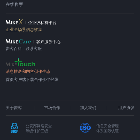
在线售票
企业级私有平台
企业全场景信息收集
客户服务中心
麦客百科
联系客服
消息推送和内容创作生态
首页
客户端下载
合作伙伴登录
关于麦客
市场合作
加入我们
用户协议
公安部网络安全
信息安全管理
等级保护三级
体系国际认证