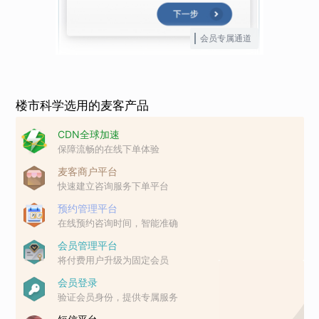
会员专属通道
楼市科学选用的麦客产品
CDN全球加速
保障流畅的在线下单体验
麦客商户平台
快速建立咨询服务下单平台
预约管理平台
在线预约咨询时间，智能准确
会员管理平台
将付费用户升级为固定会员
会员登录
验证会员身份，提供专属服务