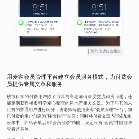
预约成功短信通知
用麦客会员管理平台建立会员服务模式，为付费会
员提供专属文章和服务
楼市科学的付费用户除了可以与唐老师傅深度交流购房问题，还
能定期获得楼市科学精心整理的房地产相关文章。为了与其他未
付费的普通用户进行区分，唐老师傅使用麦客“会员管理”平台，将
已付费的用户创建为“楼市科学”会员；同时将付费文章内容添加到
表单中，并给表单启用“会员登录”功能，设定只有“会员”才能登录
查看该表单。