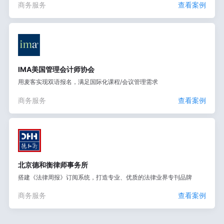
商务服务
查看案例
IMA美国管理会计师协会
用麦客实现双语报名，满足国际化课程/会议管理需求
商务服务
查看案例
北京德和衡律师事务所
搭建《法律周报》订阅系统，打造专业、优质的法律业界专刊品牌
商务服务
查看案例