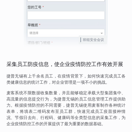
班组安全会议
采集员工防疫信息，使企业疫情防控工作有效开展
捷普无锡有上千余名员工，在疫情背景下，如何快速完成员工各
类健康信息的统计工作，对企业管理是一项不小的挑战。
麦客系统不限数据收集数量，并且能够稳定承载大型集团集中、
高流量的信息提交行为，为捷普无锡的员工信息管理工作提供助
力。根据疫情防控的不同需要，捷普无锡使用麦客制作各种统计
表单，将填表二维码发布至员工群，快速完成员工疫苗接种情
况、节假日去向、行程码、健康码等全类型信息的采集工作，为
企业疫情防控工作的开展提供了最为重要的数据基础。