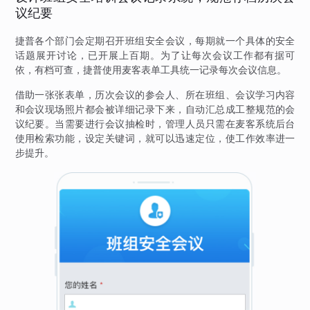
议纪要
捷普各个部门会定期召开班组安全会议，每期就一个具体的安全
话题展开讨论，已开展上百期。为了让每次会议工作都有据可
依，有档可查，捷普使用麦客表单工具统一记录每次会议信息。
借助一张张表单，历次会议的参会人、所在班组、会议学习内容
和会议现场照片都会被详细记录下来，自动汇总成工整规范的会
议纪要。当需要进行会议抽检时，管理人员只需在麦客系统后台
使用检索功能，设定关键词，就可以迅速定位，使工作效率进一
步提升。