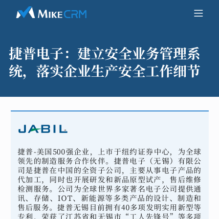
捷普电子：
建立安全业务管理系
统，落实企业生产安全工作细节
捷普-美国500强企业，上市于纽约证券中心，为全球
领先的制造服务合作伙伴。捷普电子（无锡）有限公
司是捷普在中国的全资子公司，主要从事电子产品的
代加工，同时也开展研发和新品原型试产，售后维修
检测服务。公司为全球世界多家著名电子公司提供通
讯、存储、IOT、新能源等多类产品的设计、制造和
售后服务。捷普无锡目前拥有40多项发明实用新型等
专利，荣获了江苏省和无锡市“工人先锋号”等多项