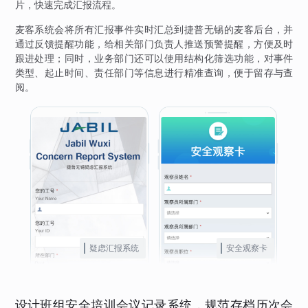
片，快速完成汇报流程。
麦客系统会将所有汇报事件实时汇总到捷普无锡的麦客后台，并
通过反馈提醒功能，给相关部门负责人推送预警提醒，方便及时
跟进处理；同时，业务部门还可以使用结构化筛选功能，对事件
类型、起止时间、责任部门等信息进行精准查询，便于留存与查
阅。
疑虑汇报系统
安全观察卡
设计班组安全培训会议记录系统，规范存档历次会