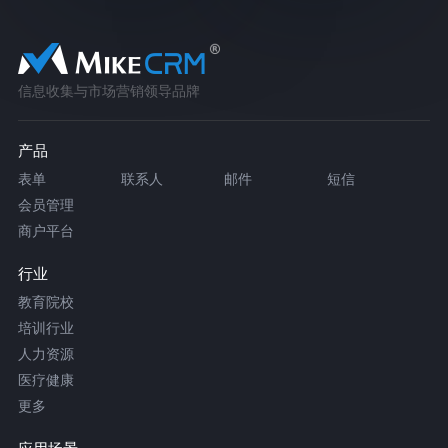
信息收集与市场营销领导品牌
产品
表单
联系人
邮件
短信
会员管理
商户平台
行业
教育院校
培训行业
人力资源
医疗健康
更多