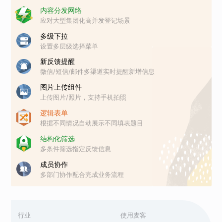
内容分发网络
应对大型集团化高并发登记场景
多级下拉
设置多层级选择菜单
新反馈提醒
微信/短信/邮件多渠道实时提醒新增信息
图片上传组件
上传图片/照片，支持手机拍照
逻辑表单
根据不同情况自动展示不同填表题目
结构化筛选
多条件筛选指定反馈信息
成员协作
多部门协作配合完成业务流程
行业
使用麦客