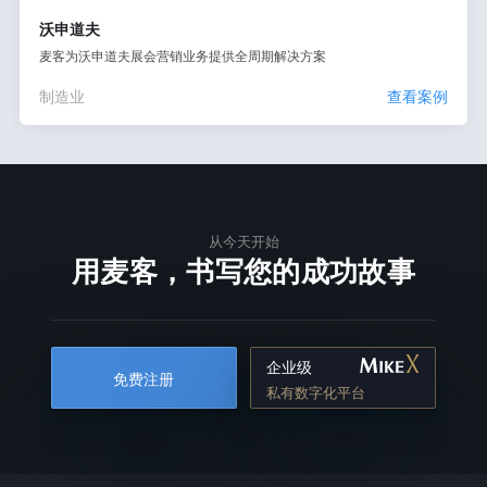
沃申道夫
麦客为沃申道夫展会营销业务提供全周期解决方案
制造业
查看案例
从今天开始
用麦客，书写您的成功故事
企业级
免费注册
私有数字化平台