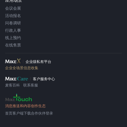
应用场景
会议会展
活动报名
问卷调研
行政人事
线上预约
在线售票
企业级私有平台
企业全场景信息收集
客户服务中心
麦客百科
联系客服
消息推送和内容创作生态
首页
客户端下载
合作伙伴登录