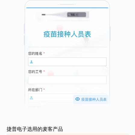

疫苗接种人员表
捷普电子选用的麦客产品