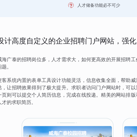
人才储备功能必不可少
设计高度自定义的企业招聘门户网站，强化
威海广泰的招聘岗位多，人才需求大，如何更高效的开展招聘工
问题。
麦客系统内置的表单工具设计功能灵活，信息收集全面，帮助威
站，让招聘效果得到了极大提升。求职者访问门户网站时，可以
一页则可以提交个人简历信息，完成在线投递。精美的网站排版
人才的求职简历。