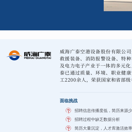
威海广泰空港设备股份有限公司
救援装备、消防报警设备、特种
及电力电子产业于一体的多元化
泰已通过质量、环境、职业健康
工2200余人，荣获国家和省部级
面临挑战
招聘信息传播度低，简历来源
招聘过程中缺乏数据分析
简历大量沉淀，人才库激活效