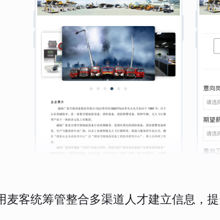
用麦客统筹管整合多渠道人才建立信息，提