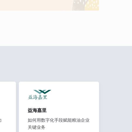
益海嘉里
力
如何用数字化手段赋能粮油企业
关键业务