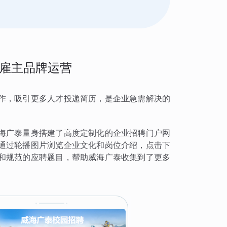
雇主品牌运营
作，吸引更多人才投递简历，是企业急需解决的
海广泰量身搭建了高度定制化的企业招聘门户网
通过轮播图片浏览企业文化和岗位介绍，点击下
和规范的应聘题目，帮助威海广泰收集到了更多