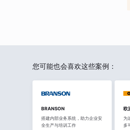
您可能也会喜欢这些案例：
BRANSON
欧
搭建内部业务系统，助力企业安
为
全生产与培训工作
多