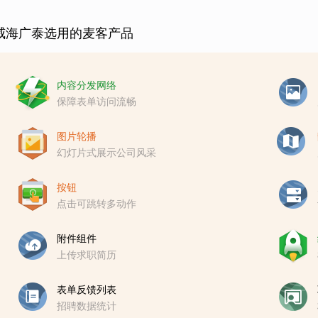
威海广泰选用的麦客产品
内容分发网络
保障表单访问流畅
图片轮播
幻灯片式展示公司风采
按钮
点击可跳转多动作
附件组件
上传求职简历
表单反馈列表
招聘数据统计