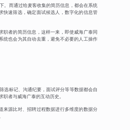
低下。而通过给麦客收集的简历信息，都会在系统
求快速筛选，确定面试候选人，数字化的信息管
求职者的简历信息，这样一来，即使威海广泰同
系统也会为其自动去重，避免不必要的人工操作
的筛选标记、沟通纪要，面试评分等等数据都会自
求职者与威海广泰的互动历史。
道来源比对、招聘过程数据进行多维度的数据分
。