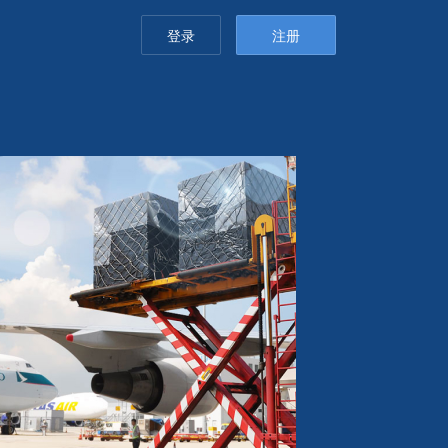
登录
注册