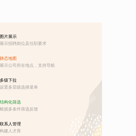
图片展示
展示招聘岗位及任职要求
静态地图
展示公司所在地点，支持导航
多级下拉
设置多层级选择菜单
结构化筛选
根据多条件筛选反馈
联系人管理
构建人才库