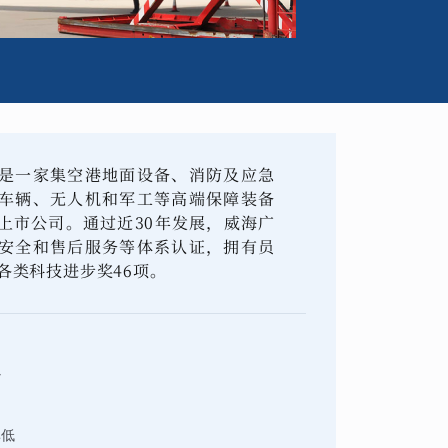
是一家集空港地面设备、消防及应急
车辆、无人机和军工等高端保障装备
上市公司。通过近30年发展，威海广
安全和售后服务等体系认证，拥有员
各类科技进步奖46项。
少
率低