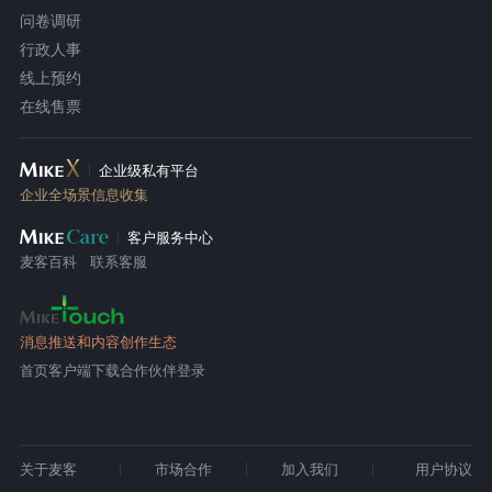
问卷调研
行政人事
线上预约
在线售票
企业级私有平台
企业全场景信息收集
客户服务中心
麦客百科
联系客服
消息推送和内容创作生态
首页
客户端下载
合作伙伴登录
关于麦客
市场合作
加入我们
用户协议