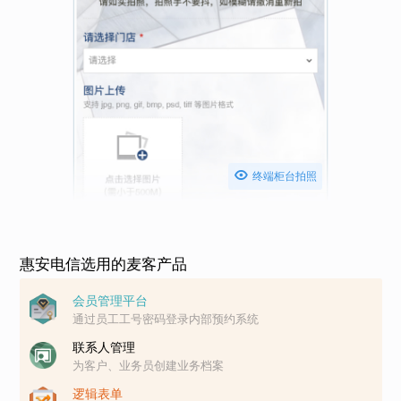

终端柜台拍照
惠安电信选用的麦客产品
会员管理平台
通过员工工号密码登录内部预约系统
联系人管理
为客户、业务员创建业务档案
逻辑表单