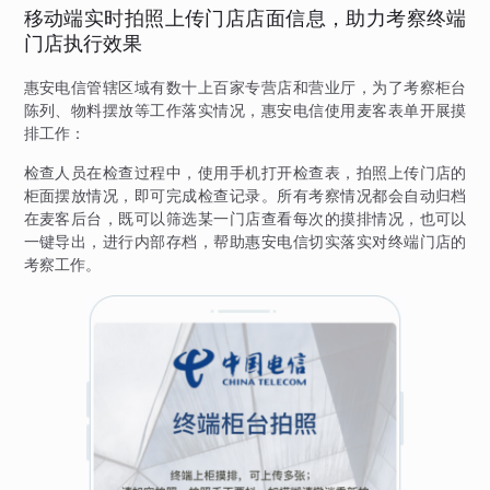
移动端实时拍照上传门店店面信息，助力考察终端
门店执行效果
惠安电信管辖区域有数十上百家专营店和营业厅，为了考察柜台
陈列、物料摆放等工作落实情况，惠安电信使用麦客表单开展摸
排工作：
检查人员在检查过程中，使用手机打开检查表，拍照上传门店的
柜面摆放情况，即可完成检查记录。所有考察情况都会自动归档
在麦客后台，既可以筛选某一门店查看每次的摸排情况，也可以
一键导出，进行内部存档，帮助惠安电信切实落实对终端门店的
考察工作。