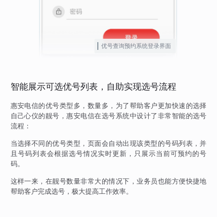
优号查询预约系统登录界面
智能展示可选优号列表，自助实现选号流程
惠安电信的优号类型多，数量多，为了帮助客户更加快速的选择
自己心仪的靓号，惠安电信在选号系统中设计了非常智能的选号
流程：
当选择不同的优号类型，页面会自动出现该类型的号码列表，并
且号码列表会根据选号情况实时更新，只展示当前可预约的号
码。
这样一来，在靓号数量非常大的情况下，业务员也能方便快捷地
帮助客户完成选号，极大提高工作效率。