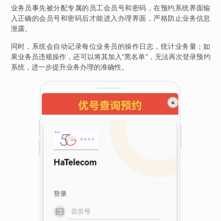
业务员事先被分配专属的员工会员号和密码，在预约系统界面输
入正确的会员号和密码后才能进入办理界面，严格防止业务信息
泄露。
同时，系统会自动记录每位业务员的操作日志，统计业务量；如
果业务员违规操作，还可以将其加入“黑名单”，无法再次登录预约
系统，进一步提升业务办理的准确性。