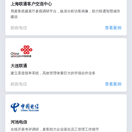
上海联通客户交流中心
用麦客搭建展厅参观调研平台，纵深分析访客画像，助力联通智慧城市
建设
邮政电信
查看案例
大连联通
建立渠道报单系统，高效管理体量巨大的市场合作业务
邮政电信
查看案例
河池电信
在线开展考评调研，麦客助力企业落实员工管理工作细节