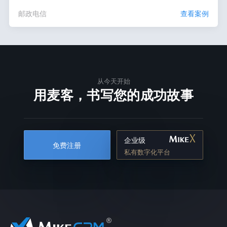
邮政电信
查看案例
从今天开始
用麦客，书写您的成功故事
企业级
免费注册
私有数字化平台