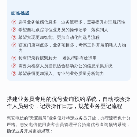
面临挑战
选号业务敏感信息多，业务流程多，需要提升办理规范性
希望自动跟踪每位业务员的操作记录，落实到人
希望实现更加智能、更加自动化的选号流程
辖区门店网点多，业务项目多，考察工作开展消耗人力物
力
检查记录数据颗粒大， 难以得到有效运用
需要为检察人员提供适合移动办公的信息采集系统
希望获得更加深入、专业的业务质量分析能力
搭建业务员专用的优号查询预约系统，自动核验操
作人员身份，记录操作日志，规范业务登记流程
惠安电信的“天翼靓号”业务仅对特定业务员开放，办理流程也十分
严格。惠安电信使用麦客会员管理平台搭建优号查询预约系统，
确保业务开展更加规范：