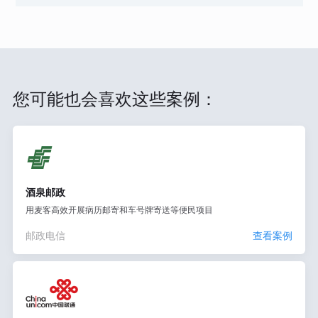
您可能也会喜欢这些案例：
酒泉邮政
用麦客高效开展病历邮寄和车号牌寄送等便民项目
邮政电信
查看案例