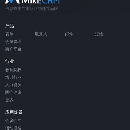
信息收集与市场营销领导品牌
产品
表单
联系人
邮件
短信
会员管理
商户平台
行业
教育院校
培训行业
人力资源
医疗健康
更多
应用场景
会议会展
活动报名