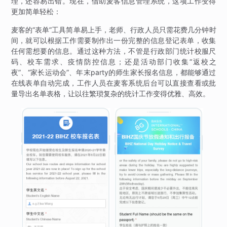
理，还容易出错。现在，借助麦客信息管理系统，这项工作变得
更加简单轻松：
麦客的“表单”工具简单易上手，老师、行政人员只需花费几分钟时
间，就可以根据工作需要制作出一份完整的信息登记表单，收集
任何需想要的信息。通过这种方法，不管是行政部门统计校服尺
码、校车需求、疫情防控信息；还是活动部门收集“返校之
夜”、“家长运动会”、年末party的师生家长报名信息，都能够通过
在线表单自动完成，工作人员在麦客系统后台可以直接查看或批
量导出名单表格，让以往繁琐复杂的统计工作变得优雅、高效。