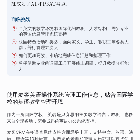
批成为了AP和PSAT考点。
面临挑战
全英文的教学环境和国际化的教职工人才结构，需要专业
的英语信息管理系统支持
校园特色活动种类多，面向家长、学生、教职工等各类人
群，并行管理难度大
如何更加高效、准确地完成信息汇总和整理工作
希望借助专业的调研工具开展线上调研，提升数据分析能
力
使用麦客英语操作系统管理工作信息，贴合国际学
校的英语教学管理环境
作为一所国际学校，英语是贝赛思的主要教学语言，教职工也多
来自全球各地，需要成熟的英语办公系统支持。
麦客CRM在多语言系统支持方面经验丰富，支持中文、英语、法
语、德语等10种语言，贝赛思的老师和管理人员都可以直接使用