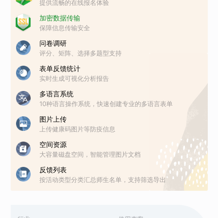
提供流畅的在线报名体验
加密数据传输
保障信息传输安全
问卷调研
评分、矩阵、选择多题型支持
表单反馈统计
实时生成可视化分析报告
多语言系统
10种语言操作系统，快速创建专业的多语言表单
图片上传
上传健康码图片等防疫信息
空间资源
大容量磁盘空间，智能管理图片文档
反馈列表
按活动类型分类汇总师生名单，支持筛选导出