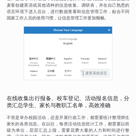
麦客创建英语或其他语种的信息收集、调研表，并在自己熟悉的
语言环境下进入后台，进行数据查看和信息管理工作，贴合不同
国家工作人员的使用习惯，让信息管理工作更加顺畅。
麦客系统语言
在线收集出行报备、校车登记、活动报名信息，分
类汇总学生、家长与教职工名单，高效准确
不管是举办校园活动，还是开展行政工作，都需要统计整理师生
家长的各类信息。在以往，每类活动信息统计工作，都需要以班
级为单位，层层汇总上报，需要花费大量的人力和时间进行整