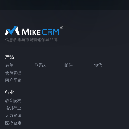
信息收集与市场营销领导品牌
产品
表单
联系人
邮件
短信
会员管理
商户平台
行业
教育院校
培训行业
人力资源
医疗健康