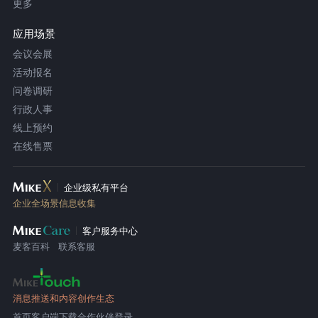
更多
应用场景
会议会展
活动报名
问卷调研
行政人事
线上预约
在线售票
企业级私有平台
企业全场景信息收集
客户服务中心
麦客百科
联系客服
消息推送和内容创作生态
首页
客户端下载
合作伙伴登录