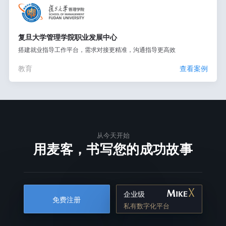
复旦大学管理学院职业发展中心
搭建就业指导工作平台，需求对接更精准，沟通指导更高效
教育
查看案例
从今天开始
用麦客，书写您的成功故事
企业级
免费注册
私有数字化平台