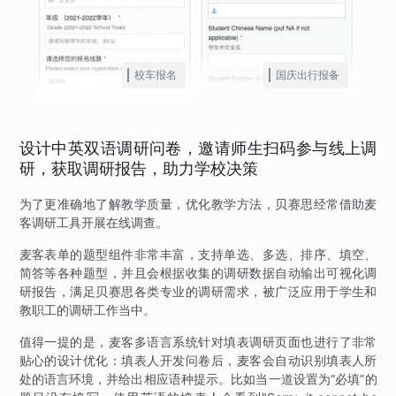
校车报名
国庆出行报备
设计中英双语调研问卷，邀请师生扫码参与线上调
研，获取调研报告，助力学校决策
为了更准确地了解教学质量，优化教学方法，贝赛思经常借助麦
客调研工具开展在线调查。
麦客表单的题型组件非常丰富，支持单选、多选、排序、填空、
简答等各种题型，并且会根据收集的调研数据自动输出可视化调
研报告，满足贝赛思各类专业的调研需求，被广泛应用于学生和
教职工的调研工作当中。
值得一提的是，麦客多语言系统针对填表调研页面也进行了非常
贴心的设计优化：填表人开发问卷后，麦客会自动识别填表人所
处的语言环境，并给出相应语种提示。比如当一道设置为“必填”的