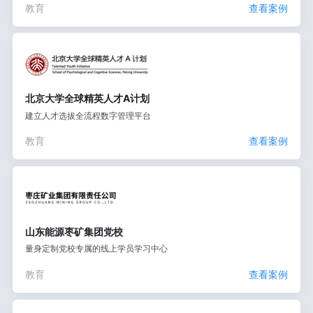
教育
查看案例
北京大学全球精英人才A计划
建立人才选拔全流程数字管理平台
教育
查看案例
山东能源枣矿集团党校
量身定制党校专属的线上学员学习中心
教育
查看案例