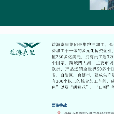
益海嘉里集团是集粮油加工、仓
深加工于一体的多元化侨资企业，
值230多亿美元，拥有员工超3
个国家，跨域四大洲，主要市场
欧洲，产品远销全世界50多个
省、自治区、直辖市，建成生产基
有300个以上的综合加工车间，
鱼”以及“胡姬花”、“口福”
面临挑战
传统业务流程的数字化转型需