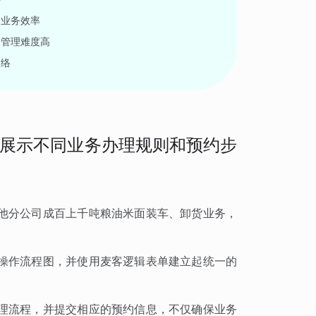
响业务效率
合管理难度高
网络
展示不同业务办理规则和预约步
他分公司成百上千吨粮油米面装车、卸货业务，
操作流程图，并使用麦客逻辑表单建立起统一的
理流程，并提交相应的预约信息，不仅确保业务