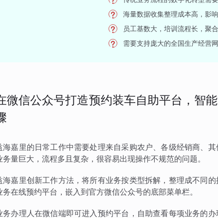
海量数据收集整理成本高，影
员工基数大，培训流程长，聚
需要支持庞大的全国生产经营
在微信公众号打造预约装车自助平台，智能
骤
益海嘉里的日常工作中需要处理来自采购农户、各级经销商、其
业务量巨大，流程多且复杂，很容易出现操作不规范的问题。
益海嘉里创新工作方法，将所有业务按类型拆解，整理成不同的
业务在线预约平台，嵌入到官方微信公众号的底部菜单栏。
业务办理人在微信端即可进入预约平台，自助查看每项业务的办