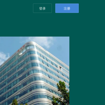
登录
注册