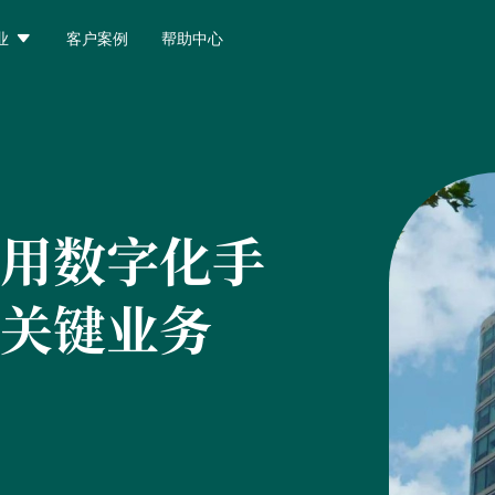

业
客户案例
帮助中心
用数字化手
关键业务