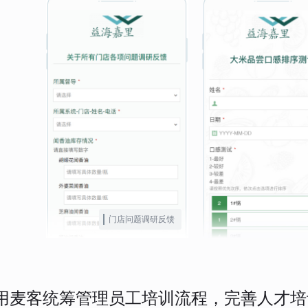
门店问题调研反馈
用麦客统筹管理员工培训流程，完善人才培