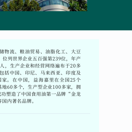
储物流、粮油贸易、油脂化工、大豆
位列世界企业五百强第239位，年产
万人，生产企业和经营网络遍布于20多
包括中国、印尼、马来西亚、印度及
国家。在中国，益海嘉里在全国25个
地60多个，生产型企业100多家，拥
成功塑造了中国食用油第一品牌“金龙
等国内著名品牌。
要