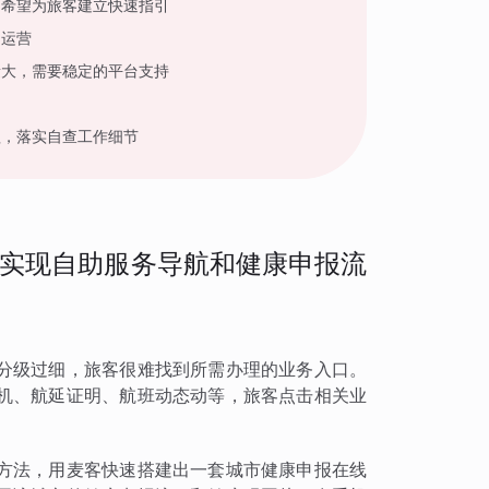
，希望为旅客建立快速指引
户运营
量大，需要稳定的平台支持
程，落实自查工作细节
实现自助服务导航和健康申报流
分级过细，旅客很难找到所需办理的业务入口。
机、航延证明、航班动态动等，旅客点击相关业
方法，用麦客快速搭建出一套城市健康申报在线