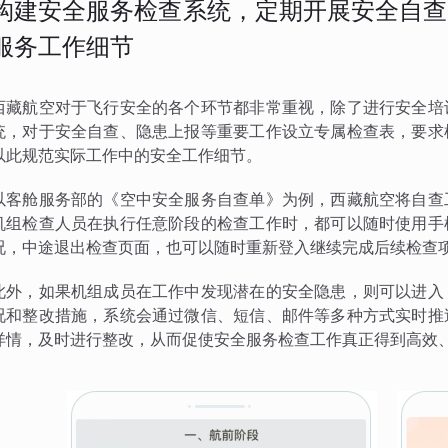
构建安全服务检查系统，定期开展安全自查
服务工作细节
西藏航空对于飞行安全的各个环节都非常重视，除了进行安全培
统，对于安全自查、隐患上报等重要工作设立专属检查表，要求
以此规范实际工作中的安全工作细节。
以客舱服务部的《空中安全服务自查单》为例，西藏航空将自查
机组检查人员在执行任意阶段的检查工作时，都可以随时使用手
况，中途退出检查页面，也可以随时重新登入继续完成后续检查
此外，如果机组成员在工作中发现潜在的安全隐患，则可以进入
况和整改措施，系统会通过微信、短信、邮件等多种方式实时推
详情，及时进行整改，从而促使安全服务检查工作真正得到高效