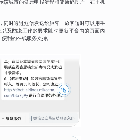
示该城市的健康申报流程和健康码图片，在手机
，同时通过短信发送给旅客，旅客随时可以用手
化以及防疫工作的要求随时更新平台内的页面内
、便利的在线服务支持。
微信公众号自助服务入口