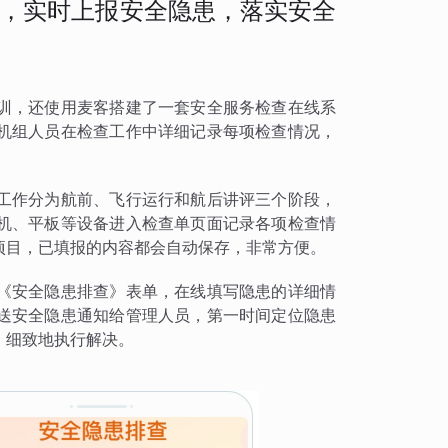
，实时上报安全隐患，落实安全
训，还使用麦客搭建了一套安全服务检查在线系
机组人员在检查工作中详细记录每项检查情况，
工作分为航前、飞行运行和航后讲评三个阶段，
机、平板等设备进入检查单页面记录各项检查情
项目，已填报的内容都会自动保存，非常方便。
《安全隐患排查》表单，在线填写隐患的详细情
送安全隐患通知给管理人员，第一时间定位隐患
、细致地执行解决。