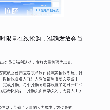

健康申报系统
时限量在线抢购，准确发放会员
会固定推出会员日福利活动，发放大量机票优惠券。
西藏航空使用麦客表单制作优惠券抢购系统，针
，并将抢购通道入口加入微信福利活动文章当中。
，完成抢购。每个抢购通道都设置了定时开启和
到优惠券限额后，抢购页面自动关闭，无需人工关
购信息，节省了大量的人力成本，方便高效。