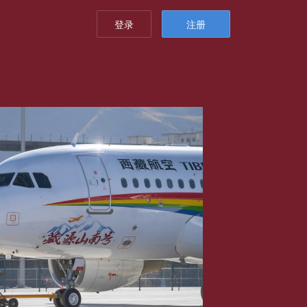
登录
注册