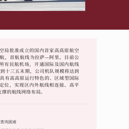
空局批准成立的国内首家高高原航空
式首航，首航航线为拉萨—阿里。目前公
所有民航机场，开通国际及国内航线
，到十三五末期，公司机队规模将达到
设具有高高原运行特色的、区域型国际
定位，实现区内外航线相连接、高平
支撑的航线网络布局。
客查询困难