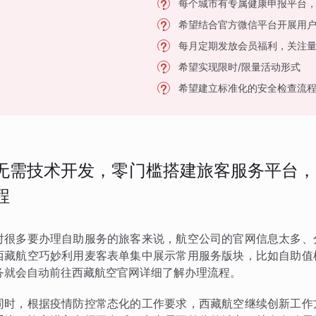
每个城市有专属健康申报平台
希望结合官方微信平台开展用
每月定期发放会员福利，关注
希望实现限时/限量活动形式
希望建立标准化的安全检查流
无需技术开发，零门槛搭建旅客服务平台，
程
对很多要办理自助服务的旅客来说，航空公司的官网信息太多、
西藏航空巧妙利用麦客表单集中展示常用服务版块，比如自助值
务就会自动前往西藏航空官网详细了解办理流程。
同时，根据疫情防控常态化的工作要求，西藏航空继续创新工作