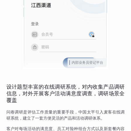
内部业务员登记平台
设计题型丰富的在线调研系统，对内收集产品调研
信息，对外开展客户活动满意度调查，调研场景全
覆盖
问卷调研是评估工作质量的重要手段，中国太平引入麦客在线调
研系统，建立了一套方便灵活的产品和活动调研体系。
客户对每场活动的满意度、员工对险种组合方式以及新套餐内容