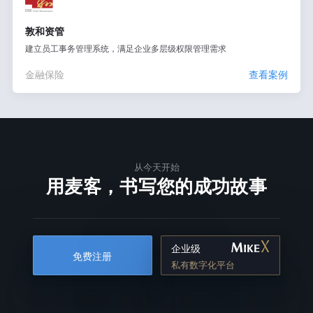
敦和资管
建立员工事务管理系统，满足企业多层级权限管理需求
金融保险
查看案例
从今天开始
用麦客，书写您的成功故事
企业级
免费注册
私有数字化平台