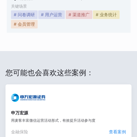
关键场景
# 问卷调研
# 用户运营
# 渠道推广
# 业务统计
# 会员管理
您可能也会喜欢这些案例：
申万宏源
用麦客丰富微信运营活动形式，有效提升活动参与度
金融保险
查看案例