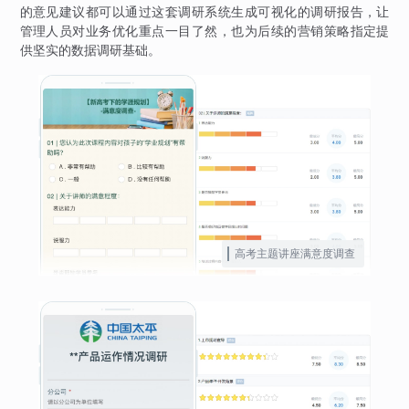
的意见建议都可以通过这套调研系统生成可视化的调研报告，让
管理人员对业务优化重点一目了然，也为后续的营销策略指定提
供坚实的数据调研基础。
高考主题讲座满意度调查