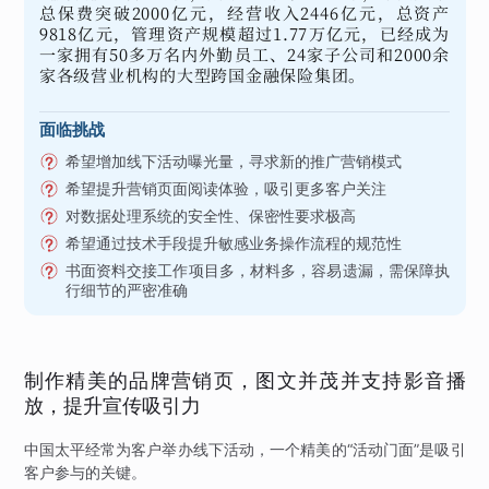
总保费突破2000亿元，经营收入2446亿元，总资产
9818亿元，管理资产规模超过1.77万亿元，已经成为
一家拥有50多万名内外勤员工、24家子公司和2000余
家各级营业机构的大型跨国金融保险集团。
面临挑战
希望增加线下活动曝光量，寻求新的推广营销模式
希望提升营销页面阅读体验，吸引更多客户关注
对数据处理系统的安全性、保密性要求极高
希望通过技术手段提升敏感业务操作流程的规范性
书面资料交接工作项目多，材料多，容易遗漏，需保障执
行细节的严密准确
制作精美的品牌营销页，图文并茂并支持影音播
放，提升宣传吸引力
中国太平经常为客户举办线下活动，一个精美的“活动门面”是吸引
客户参与的关键。