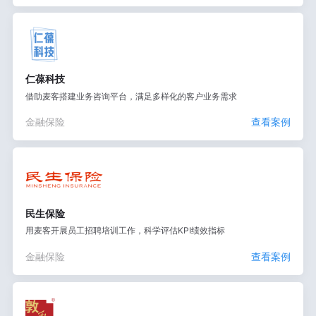
仁葆科技
借助麦客搭建业务咨询平台，满足多样化的客户业务需求
金融保险
查看案例
民生保险
用麦客开展员工招聘培训工作，科学评估KPI绩效指标
金融保险
查看案例