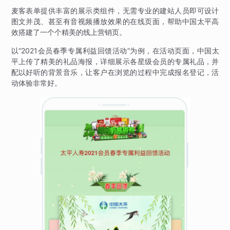
麦客表单提供丰富的展示类组件，无需专业的建站人员即可设计
图文并茂、甚至有音视频播放效果的在线页面，帮助中国太平高
效搭建了一个个精美的线上营销页。
以“2021会员春季专属利益回馈活动”为例，在活动页面，中国太
平上传了精美的礼品海报，详细展示各星级会员的专属礼品，并
配以好听的背景音乐，让客户在浏览的过程中完成报名登记，活
动体验非常好。