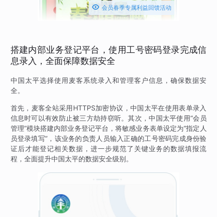

会员春季专属利益回馈活动
搭建内部业务登记平台，使用工号密码登录完成信
息录入，全面保障数据安全
中国太平选择使用麦客系统录入和管理客户信息，确保数据安
全。
首先，麦客全站采用HTTPS加密协议，中国太平在使用表单录入
信息时可以有效防止被三方劫持窃听。其次，中国太平使用“会员
管理”模块搭建内部业务登记平台，将敏感业务表单设定为“指定人
员登录填写”，该业务的负责人员输入正确的工号密码完成身份验
证后才能登记相关数据，进一步规范了关键业务的数据填报流
程，全面提升中国太平的数据安全级别。