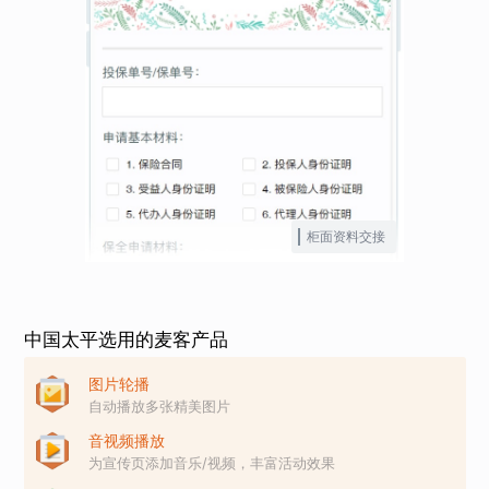
柜面资料交接
中国太平选用的麦客产品
图片轮播
自动播放多张精美图片
音视频播放
为宣传页添加音乐/视频，丰富活动效果