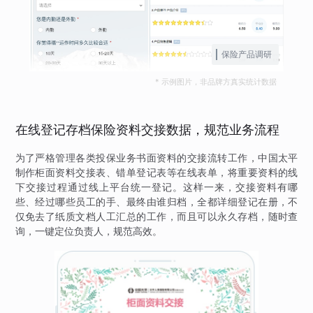
保险产品调研
* 示例图片，非品牌方真实统计数据
在线登记存档保险资料交接数据，规范业务流程
为了严格管理各类投保业务书面资料的交接流转工作，中国太平
制作柜面资料交接表、错单登记表等在线表单，将重要资料的线
下交接过程通过线上平台统一登记。这样一来，交接资料有哪
些、经过哪些员工的手、最终由谁归档，全都详细登记在册，不
仅免去了纸质文档人工汇总的工作，而且可以永久存档，随时查
询，一键定位负责人，规范高效。