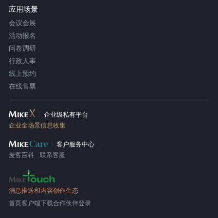
应用场景
会议会展
活动报名
问卷调研
行政人事
线上预约
在线售票
企业级私有平台
企业全场景信息收集
客户服务中心
麦客百科
联系客服
消息推送和内容创作生态
首页
客户端下载
合作伙伴登录