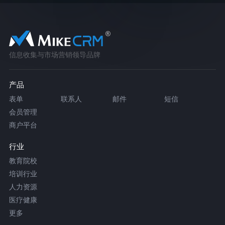
信息收集与市场营销领导品牌
产品
表单
联系人
邮件
短信
会员管理
商户平台
行业
教育院校
培训行业
人力资源
医疗健康
更多