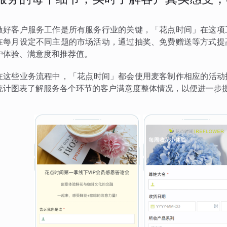
做好客户服务工作是所有服务行业的关键，「花点时间」在这项
在每月设定不同主题的市场活动，通过抽奖、免费赠送等方式提
户体验、满意度和推荐值。
在这些业务流程中，「花点时间」都会使用麦客制作相应的活动
统计图表了解服务各个环节的客户满意度整体情况，以便进一步