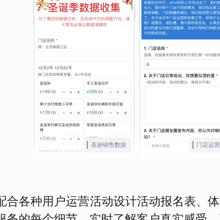
圣诞销售数据
门店运营
配合各种用户运营活动设计活动报名表、体
服务的每个细节，实时了解客户真实感受，