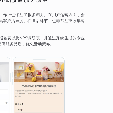
工作上也倾注了很多精力。在用户运营方面，会
高客户活跃度。在售后环节，也非常注重收集客
报名表以及NPS调研表，并通过系统生成的专业
提高服务品质，优化活动策略。