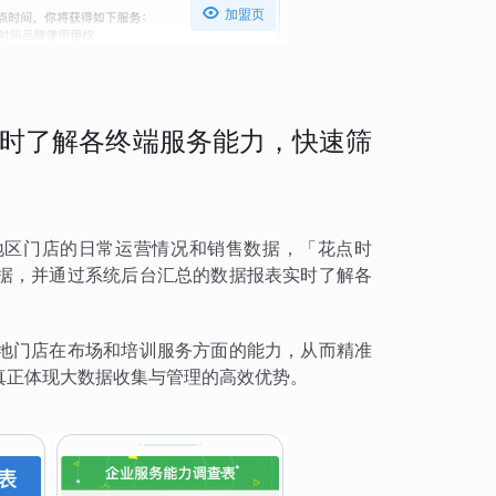

加盟页
时了解各终端服务能力，快速筛
地区门店的日常运营情况和销售数据，「花点时
据，并通过系统后台汇总的数据报表实时了解各
地门店在布场和培训服务方面的能力，从而精准
真正体现大数据收集与管理的高效优势。