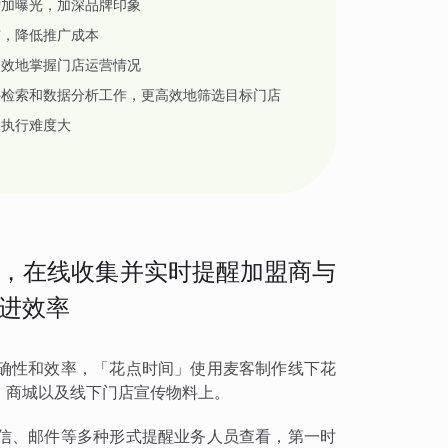
增加曝光，加深品牌印象
广，降低推广成本
高效地掌握门店运营情况
件检索和数据分析工作，更高效地筛选目标门店
，执行难度大
，在线收集并实时提醒加盟商与
进效率
确性和效率，「花点时间」使用麦客制作线下花
、商城以及线下门店宣传物料上。
信、邮件等多种形式提醒业务人员查看，第一时