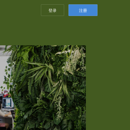
登录
注册