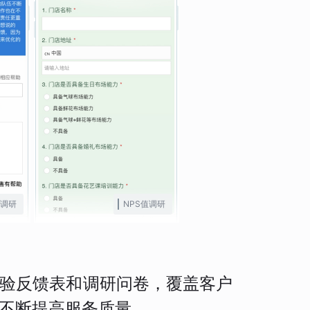
调研
NPS值调研
验反馈表和调研问卷，覆盖客户
不断提高服务质量