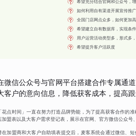
希望充分结合官网和公众号，
如何利用自有渠道开展宣传推
全国门店网点众多，如何更加
希望建立自有数据库，实现条
用户运营活动类型多，形式多
希望提升客户活跃度
在微信公众号与官网平台搭建合作专属通道
大客户的意向信息，降低获客成本，提高跟
「花点时间」一直在努力打造品牌势能，为了提高获客合作的准
店加盟表以及大客户需求登记表，展示在官网、官方微信公众号
潜在加盟商和大客户自助填表提交后，麦客系统会通过微信、短