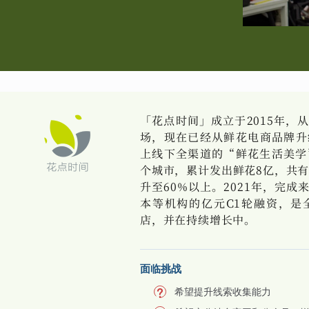
「花点时间」成立于2015年，
场，现在已经从鲜花电商品牌升
上线下全渠道的“鲜花生活美学”
个城市，累计发出鲜花8亿，共有
升至60%以上。2021年，完
本等机构的亿元C1轮融资，是
店，并在持续增长中。
面临挑战
希望提升线索收集能力