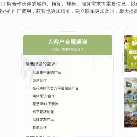
间了解合作伙伴的城市、预算、规模、服务需求等重要信息，以
额外的推广费用，获客也更加精准，建立联系更加及时，极大提