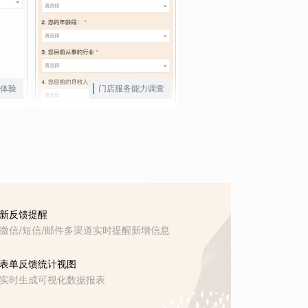
体验
门店服务能力调查
新反馈提醒
微信/短信/邮件多渠道实时提醒新增信息
表单反馈统计视图
实时生成可视化数据报表