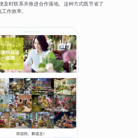
便及时联系并推进合作落地。这种方式既节省了
高工作效率。