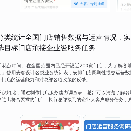

大客户专属通道
分类统计全国门店销售数据与运营情况，实
选目标门店承接企业级服务任务
「花点时间」在全国范围内已经开设近200家门店，为了解各
间」使用麦客设计各类业务统计表，安排门店周期性提交运营数
个门店的运营能力和对总部各项政策的反馈。
不仅如此，通过制作门店服务能力调查表，总部可以清楚了解各
筛选出符合要求的门店，执行总部接到的企业大客户服务任务，