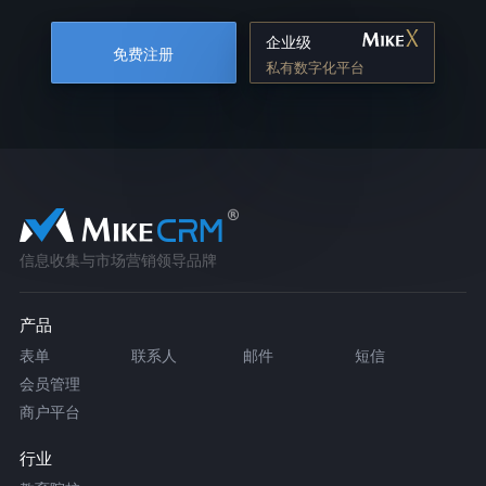
企业级
免费注册
私有数字化平台
信息收集与市场营销领导品牌
产品
表单
联系人
邮件
短信
会员管理
商户平台
行业