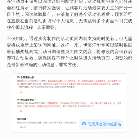
在活动页不仅可以阅读详细的图文介绍，活动规则的重点部分还
会标红展示，进行特别强调，让顾客对活动最需要关注的部分一
目了然，阅读体验极佳。在清楚了解整个活动流程后，顾客即可
在直接在当前活动页填写个人信息，无需跳转多个页面即可完成
整个报名流程，非常顺畅。
不仅如此，通过麦客制作的活动页面内容支持随时更新，但无需
更换或重新上架访问网址。这样一来，伊藤洋华堂可以随时根据
最新抽奖规则或活动日期调整页面图文内容，将修改内容保存后
即可自动生效，确保顾客不管什么时候进入活动页面，浏览的都
是最新最准确的活动信息，非常方便。

飞天茅台酒抽签报名