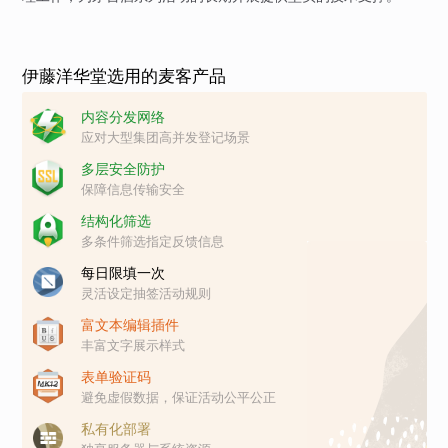
伊藤洋华堂选用的麦客产品
内容分发网络
应对大型集团高并发登记场景
多层安全防护
保障信息传输安全
结构化筛选
多条件筛选指定反馈信息
每日限填一次
灵活设定抽签活动规则
富文本编辑插件
丰富文字展示样式
表单验证码
避免虚假数据，保证活动公平公正
私有化部署