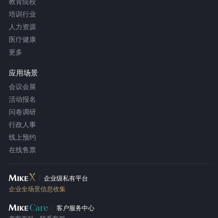
教育院校
培训行业
人力资源
医疗健康
更多
应用场景
会议会展
活动报名
问卷调研
行政人事
线上预约
在线售票
企业级私有平台
企业全场景信息收集
客户服务中心