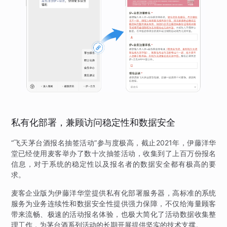
私有化部署，兼顾访问稳定性和数据安全
“飞天茅台酒报名抽签活动”参与度极高，截止2021年，伊藤洋华
堂已经使用麦客举办了数十次抽签活动，收集到了上百万份报名
信息，对于系统的稳定性以及报名者的数据安全都有极高的要
求。
麦客企业版为伊藤洋华堂提供私有化部署服务器，高标准的系统
服务为业务连续性和数据安全性提供强力保障，不仅给海量顾客
带来流畅、极速的活动报名体验，也极大简化了活动数据收集整
理工作，为茅台酒系列活动的长期开展提供坚实的技术支撑。