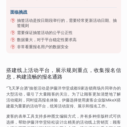
面临挑战
抽签活动是按日期段举行的，需要经常更新活动日期、抽
签规则
需要保证抽签活动的公平公正性
数据量大，对于平台稳定性要求高
非常看重报名用户的数据安全
搭建线上活动平台，展示规则重点，收集报名信
息，构建流畅的报名通路
“飞天茅台酒”抽签活动是伊藤洋华堂成都9家连锁商场共同举办的
大型活动，吸引了大量顾客的关注。为了让顾客更加清楚地了解
活动规则，同时提高报名体验，伊藤选择使用麦客企业版MikeX搭
建最为重要的活动平台，统筹活动宣传、展示和报名工作。
麦客的表单工具支持多种图文编辑方式，并有多种排版样式可供
选择，帮助伊藤洋华堂轻松设计出精美的活动线上营销页：顾客