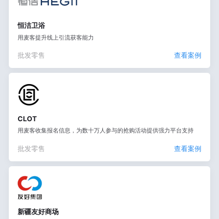
恒洁卫浴
用麦客提升线上引流获客能力
批发零售
查看案例
CLOT
用麦客收集报名信息，为数十万人参与的抢购活动提供强力平台支持
批发零售
查看案例
新疆友好商场