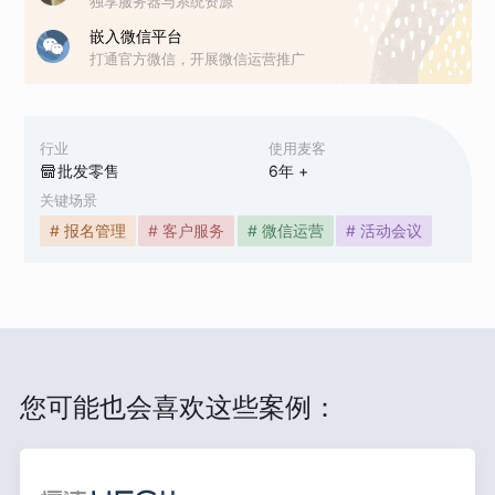
独享服务器与系统资源
嵌入微信平台
打通官方微信，开展微信运营推广
行业
使用麦客
批发零售
6
年 +
关键场景
# 报名管理
# 客户服务
# 微信运营
# 活动会议
您可能也会喜欢这些案例：