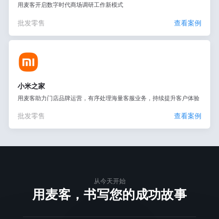
用麦客开启数字时代商场调研工作新模式
批发零售
查看案例
小米之家
用麦客助力门店品牌运营，有序处理海量客服业务，持续提升客户体验
批发零售
查看案例
从今天开始
用麦客，书写您的成功故事