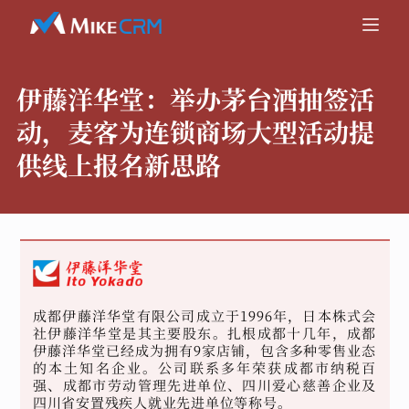
伊藤洋华堂：
举办茅台酒抽签活
动，麦客为连锁商场大型活动提
供线上报名新思路
成都伊藤洋华堂有限公司成立于1996年，日本株式会
社伊藤洋华堂是其主要股东。扎根成都十几年，成都
伊藤洋华堂已经成为拥有9家店铺，包含多种零售业态
的本土知名企业。公司联系多年荣获成都市纳税百
强、成都市劳动管理先进单位、四川爱心慈善企业及
四川省安置残疾人就业先进单位等称号。