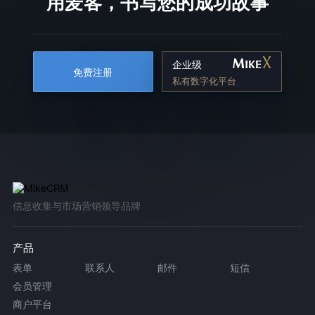
用麦客，书写您的成功故事
企业级
免费注册
私有数字化平台
信息收集与市场营销领导品牌
产品
表单
联系人
邮件
短信
会员管理
商户平台