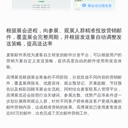

展会论坛报名表
根据展会进程，向参展、观展人群精准投放营销邮
件，覆盖展会完整周期，并根据发送量自动调整发
送策略，提高送达率
麦客邮件系统为麦客自主研发的邮件分发平台，可以根据用户的
营销方案自定义发送策略，提供高度自由的邮件使用和发送体
验。
高博展览根据展会筹备的不同阶段，分批投放不同内容的营销邮
件，覆盖展商报名、优惠宣传、观众预登记、开幕提醒、节目预
告以及精彩回顾等展会全流程。同时结合麦客联系人管理平台，
高博展览还会按照行业关键词、参展次数、优势产品等条件进一
步划分展商和观众人群，针对不同客户群体推送客户更感兴趣的
邮件营销内容，达成精准营销的效果。高博展览已使用麦客发送
近60万封邮件，出色完成了历次邮件营销工作。