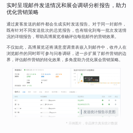
实时呈现邮件发送情况和展会调研分析报告，助力
优化营销策略
通过麦客发送的邮件都会生成实时发送报告。对于同一封邮件，
既有针对不同发送批次的总览报告，也有细化到每一批次发送情
况的详细报告，帮助高博展览准确评估每批邮件的营销效果。
不仅如此，高博展览还将满意度调查表嵌入到邮件中，收件人在
浏览邮件的同时即可参与问卷调研，进一步扩展了邮件营销的边
界，评估邮件营销的转化效果，多角度助力优化展会营销策略。
发送统计报告示意图
* 示例图片，非品牌方真实统计数据