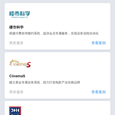
楼市科学
搭建付费咨询预约系统，提供会员专属服务，实现业务流程自动化
商务服务
查看案例
CinemaS
建立展会专属业务系统，助力打造电影产业先锋品牌
商务服务
查看案例