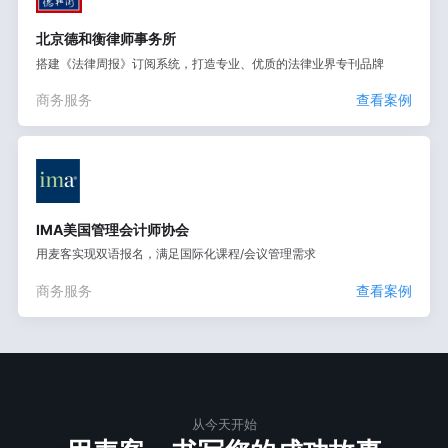
北京德和衡律师事务所
搭建《法律周报》订阅系统，打造专业、优质的法律业界专刊品牌
商务服务
查看案例
IMA美国管理会计师协会
用麦客实现双语报名，满足国际化课程/会议管理需求
商务服务
查看案例
从今天开始