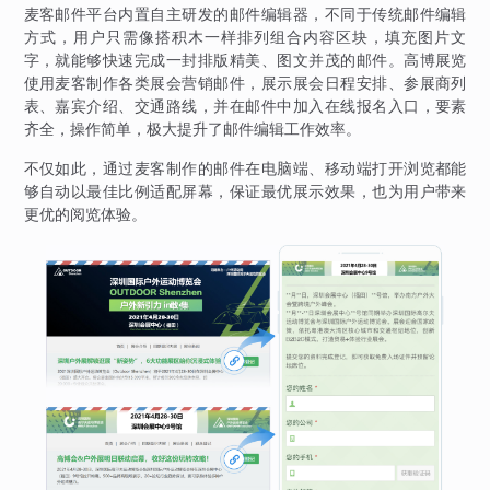
麦客邮件平台内置自主研发的邮件编辑器，不同于传统邮件编辑
方式，用户只需像搭积木一样排列组合内容区块，填充图片文
字，就能够快速完成一封排版精美、图文并茂的邮件。高博展览
使用麦客制作各类展会营销邮件，展示展会日程安排、参展商列
表、嘉宾介绍、交通路线，并在邮件中加入在线报名入口，要素
齐全，操作简单，极大提升了邮件编辑工作效率。
不仅如此，通过麦客制作的邮件在电脑端、移动端打开浏览都能
够自动以最佳比例适配屏幕，保证最优展示效果，也为用户带来
更优的阅览体验。