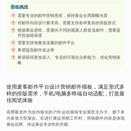
面临挑战
需要专业的邮件营销系统，保持展会全周期曝光度
对邮件内容设计要求高，需要支持各种复杂的排版形式
根据展会进程，需要向不同的观展人群发送邮件，需要提
升投放精准度
需要支持海量发送量的邮件平台
希望提高邮件送达率
希望获得更加深入、专业的可视化分析能力，优化营销策
略
使用麦客邮件平台设计营销邮件模板，满足形式多
样的排版需求，手机/电脑多终端自动适配，打造最
佳阅览体验
高博展览作为业内领先的户外运动领域专业展览主办方，旗下承
办多项大型展会。在进行展会营销工作时，营销邮件内容是体现
展会品牌、传达展会专业性的关键。