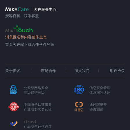
客户服务中心
麦客百科
联系客服
消息推送和内容创作生态
首页
客户端下载
合作伙伴登录
关于麦客
市场合作
加入我们
用户协议
公安部网络安全
信息安全管理
等级保护三级
体系国际认证
中国电子认证服务
通过阿里云
产业联盟实名认证
渗透测试
产品安全评估通过