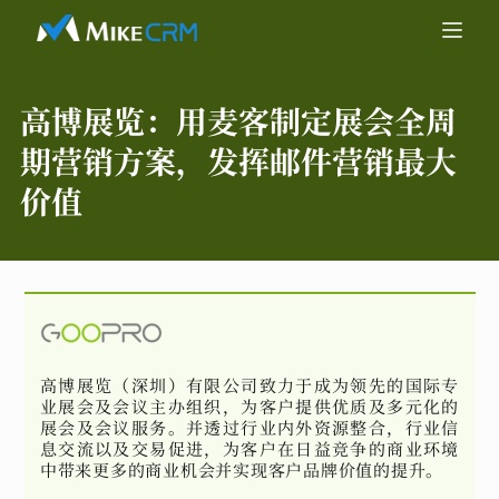
高博展览：
用麦客制定展会全周
期营销方案，发挥邮件营销最大
价值
高博展览（深圳）有限公司致力于成为领先的国际专
业展会及会议主办组织，为客户提供优质及多元化的
展会及会议服务。并透过行业内外资源整合，行业信
息交流以及交易促进，为客户在日益竞争的商业环境
中带来更多的商业机会并实现客户品牌价值的提升。