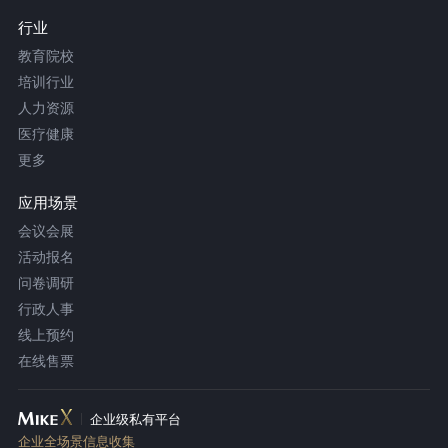
行业
教育院校
培训行业
人力资源
医疗健康
更多
应用场景
会议会展
活动报名
问卷调研
行政人事
线上预约
在线售票
企业级私有平台
企业全场景信息收集