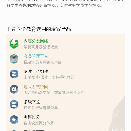
解学生答题的对错分布情况，实时掌握学员学习情况。
丁震医学教育选用的麦客产品
内容分发网络
学员高并发登记场景
会员管理平台
搭建学员专属答疑平台
图片上传组件
上传图片/照片，支持手机拍照
超大系统空间
大容量磁盘空间，智能管理图片文档
多级下拉
设置多层级选择菜单
测评打分
自由设定评分体系