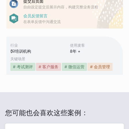
提交后页面
自由设定提交后展示内容，构建完整业务流程
会员反馈留言
在表单反馈中沟通交流
行业
使用麦客
培训机构
8
年 +
关键场景
# 考试测评
# 客户服务
# 微信运营
# 会员管理
您可能也会喜欢这些案例：