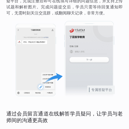
疑平台，完成注册后即可在线填写详细的问题信息，并支持上传
试题和解析图片。完成问题提交后，学员只需等待回复通知即
可，无需时刻关注交流群，或翻阅聊天记录，非常方便。
专属答疑平台
通过会员留言通道在线解答学员疑问，让学员与老
师间的沟通更高效