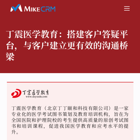
丁震医学教育：
搭建客户答疑平
台，与客户建立更有效的沟通桥
梁
丁震医学教育（北京丁丁颐和科技有限公司）是一家
专业化的医学考试图书策划及教育培训机构，旨在为
全国医院和护理院校的考生提供高质量的原创考试图
书和培训课程，促进我国医学教育和应考水平的提
升。