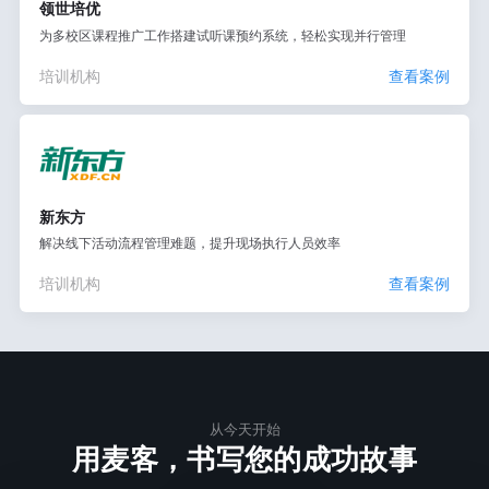
领世培优
为多校区课程推广工作搭建试听课预约系统，轻松实现并行管理
培训机构
查看案例
新东方
解决线下活动流程管理难题，提升现场执行人员效率
培训机构
查看案例
从今天开始
用麦客，书写您的成功故事