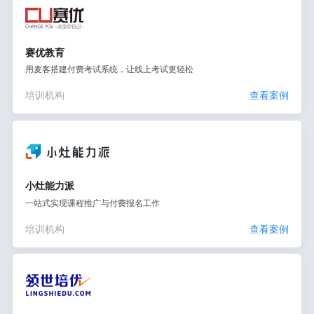
赛优教育
用麦客搭建付费考试系统，让线上考试更轻松
培训机构
查看案例
小灶能力派
一站式实现课程推广与付费报名工作
培训机构
查看案例