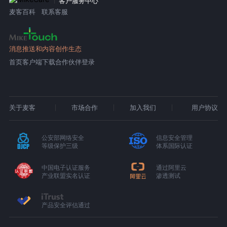
客户服务中心
麦客百科
联系客服
消息推送和内容创作生态
首页
客户端下载
合作伙伴登录
关于麦客
市场合作
加入我们
用户协议
公安部网络安全
信息安全管理
等级保护三级
体系国际认证
中国电子认证服务
通过阿里云
产业联盟实名认证
渗透测试
产品安全评估通过