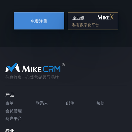
企业级
免费注册
私有数字化平台
信息收集与市场营销领导品牌
产品
表单
联系人
邮件
短信
会员管理
商户平台
行业