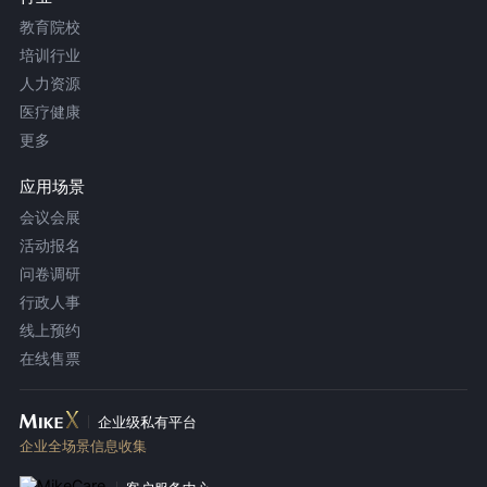
教育院校
培训行业
人力资源
医疗健康
更多
应用场景
会议会展
活动报名
问卷调研
行政人事
线上预约
在线售票
企业级私有平台
企业全场景信息收集