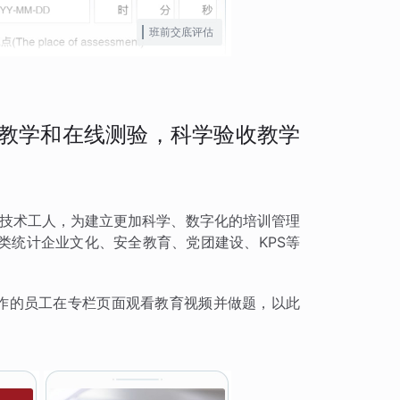
班前交底评估
频教学和在线测验，科学验收教学
质的技术工人，为建立更加科学、数字化的培训管理
类统计企业文化、安全教育、党团建设、KPS等
操作的员工在专栏页面观看教育视频并做题，以此