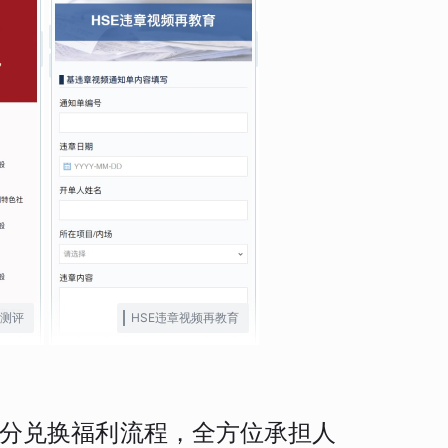
测评
HSE违章视频再教育
分兑换福利流程，全方位承担人