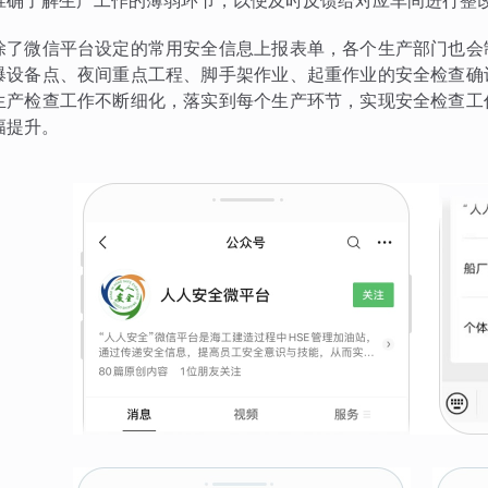
准确了解生产工作的薄弱环节，以便及时反馈给对应车间进行整
除了微信平台设定的常用安全信息上报表单，各个生产部门也会
爆设备点、夜间重点工程、脚手架作业、起重作业的安全检查确
生产检查工作不断细化，落实到每个生产环节，实现安全检查工
幅提升。