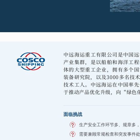
中远海运重工有限公司是中国远
产业集群，是以船舶和海洋工程
体的大型重工企业，拥有多个国
装备研究院，以及3000多名技术
技术工人。中远海运在中国率先
于推动产品优化升级，向“绿色
面临挑战
生产安全工作环节多、规章多
需要兼顾常规检查和突发事件