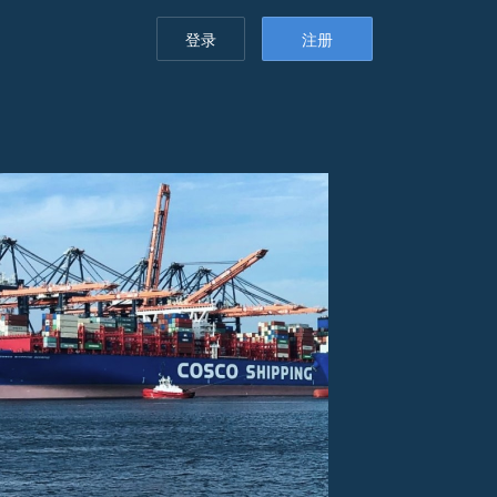
登录
注册