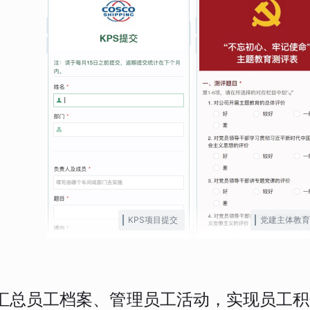
KPS项目提交
党建主体教育
汇总员工档案、管理员工活动，实现员工积