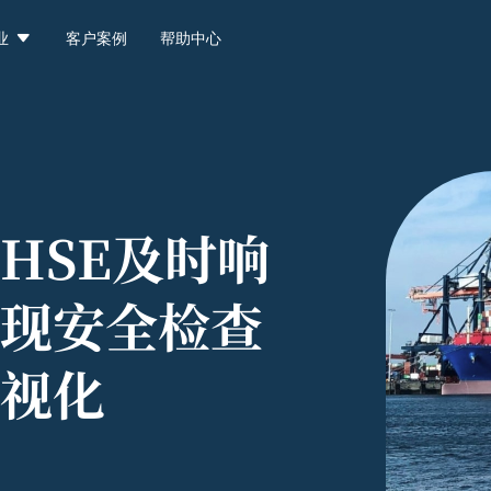

业
客户案例
帮助中心
HSE及时响
现安全检查
视化