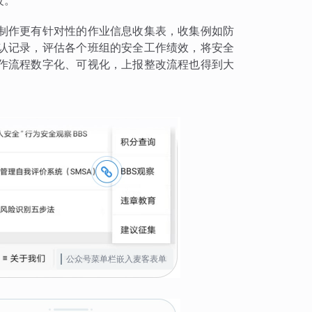
改。
制作更有针对性的作业信息收集表，收集例如防
认记录，评估各个班组的安全工作绩效，将安全
作流程数字化、可视化，上报整改流程也得到大
公众号菜单栏嵌入麦客表单