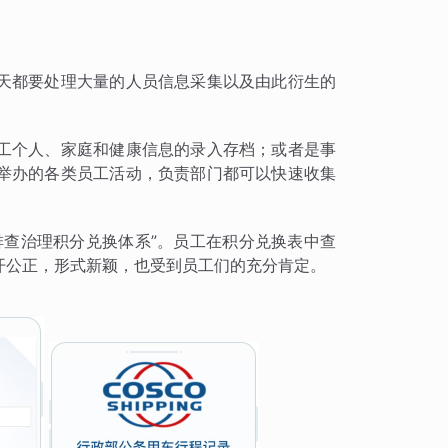
天都要处理大量的人员信息采集以及由此衍生的
工个人、家庭和健康信息的录入存档；或者是事
举办的各类员工活动，负责部门都可以快速收集
排查治理积分兑换体系”。员工在积分兑换表中查
开公正，形式新颖，也受到员工们的充分肯定。