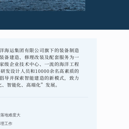
洋海运集团有限公司旗下的装备制造
装备建造、修理改装及配套服务为一
家级企业技术中心、一流的海洋工程
研发设计人员和10000余名高素质的
倡导并探索智能建造的新模式，致力
化、智能化、高端化”发展。
，落地难度大
处理工作