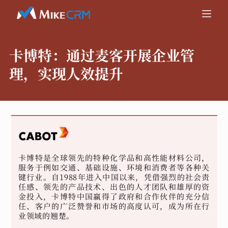
卡博特：
通过麦客开展企业管
理，实现人效提升
卡博特是全球领先的特种化学品和高性能材料公司，
服务于例如交通、基础设施、环境和消费者等各种关
键行业。自1988年进入中国以来，凭借强烈的社会责
任感、领先的产品技术、出色的人才团队和雄厚的资
金投入，卡博特中国赢得了政府和合作伙伴的充分信
任、客户的广泛赞誉和市场的高度认可，成为所在行
业领域的翘楚。