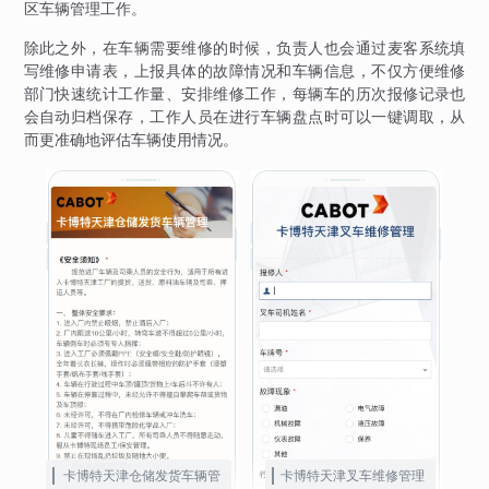
区车辆管理工作。
除此之外，在车辆需要维修的时候，负责人也会通过麦客系统填
写维修申请表，上报具体的故障情况和车辆信息，不仅方便维修
部门快速统计工作量、安排维修工作，每辆车的历次报修记录也
会自动归档保存，工作人员在进行车辆盘点时可以一键调取，从
而更准确地评估车辆使用情况。
卡博特天津仓储发货车辆管
卡博特天津叉车维修管理