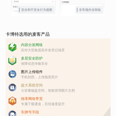
安全和不安全行为观察
非常规作业审核
卡博特选用的麦客产品
内容分发网络
应对大型集团高并发登记场景
多层安全防护
保障信息传输安全
图片上传组件
手机拍照，上传隐患照片
超大系统空间
大容量磁盘空间，智能管理图片文档
独享网络带宽
专属下载通道，百倍速度提升
车牌号字段