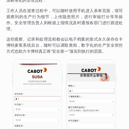
加标准化的管理流程：
工作人员在巡查过程中，可以随时使用手机进入表单页面，填写
观察到的生产行为细节，上传隐患照片，进行审核打分等等操
作。安全管理负责人则根据上报情况及时通报各部门进行跟进处
理。
这些观察、记录和处理流程都会以电子档案的形式永久保存在卡
博特麦客系统后台，随时可以调取查阅，数字化的生产安全管控
方式也助力卡博特真正将“安全第一”落实到执行的层面。