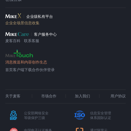
企业级私有平台
企业全场景信息收集
客户服务中心
麦客百科
联系客服
消息推送和内容创作生态
首页
客户端下载
合作伙伴登录
关于麦客
市场合作
加入我们
用户协议
公安部网络安全
信息安全管理
等级保护三级
体系国际认证
中国电子认证服务
通过阿里云