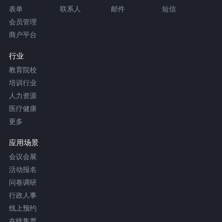
表单
联系人
邮件
短信
会员管理
商户平台
行业
教育院校
培训行业
人力资源
医疗健康
更多
应用场景
会议会展
活动报名
问卷调研
行政人事
线上预约
在线售票