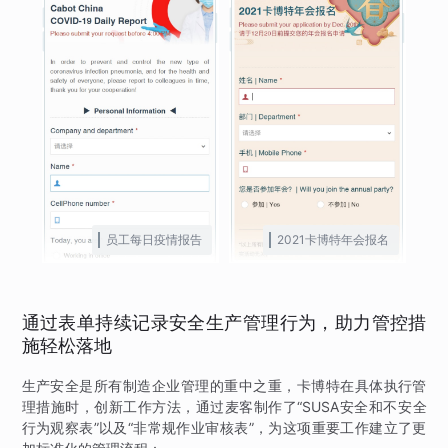
员工每日疫情报告
2021卡博特年会报名
通过表单持续记录安全生产管理行为，助力管控措
施轻松落地
生产安全是所有制造企业管理的重中之重，卡博特在具体执行管
理措施时，创新工作方法，通过麦客制作了“SUSA安全和不安全
行为观察表”以及“非常规作业审核表”，为这项重要工作建立了更