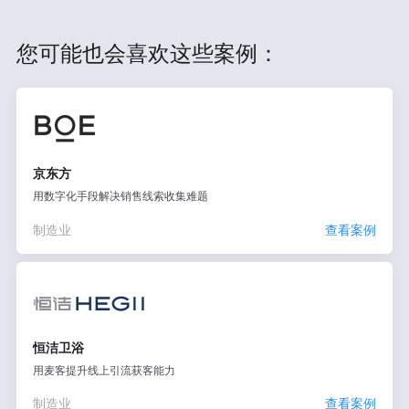
您可能也会喜欢这些案例：
京东方
用数字化手段解决销售线索收集难题
制造业
查看案例
恒洁卫浴
用麦客提升线上引流获客能力
制造业
查看案例