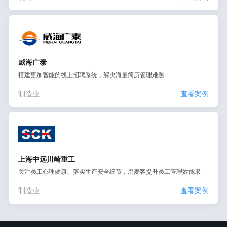
威海广泰
搭建更加智能的线上招聘系统，解决海量简历管理难题
制造业
查看案例
上海中远川崎重工
关注员工心理健康、落实生产安全细节，用麦客提升员工管理效能果
制造业
查看案例