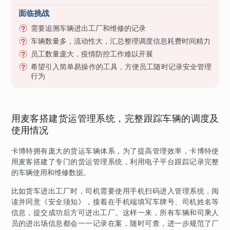
面临挑战
需要追溯车辆进出工厂和维修的记录
车辆数量多，流动性大，汇总整理调度信息耗费时间精力
员工数量庞大，疫情防控工作难以开展
希望引入简单易操作的工具，方便员工随时记录安全管理
行为
用麦客搭建货运管理系统，完整跟踪车辆的调度及
使用情况
卡博特拥有庞大的货运车辆体系，为了提高管理效率，卡博特使
用麦客搭建了专门的货运管理系统，利用电子平台跟踪记录完整
的车辆使用和维修数据。
比如货车进出工厂时，司机需要使用手机扫码进入管理系统，阅
读并同意《安全须知》，接着在手机端填写车牌号、司机姓名等
信息，提交成功后方可进出工厂。这样一来，所有车辆和司乘人
员的进出场信息都会一一记录在案，随时可查，进一步规范了厂