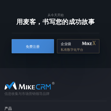
从今天开始
用麦客，书写您的成功故事
企业级
免费注册
私有数字化平台
信息收集与市场营销领导品牌
产品